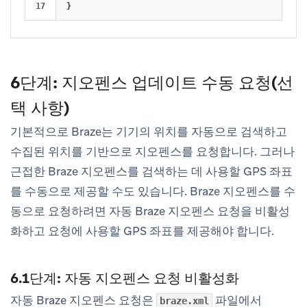
}
6단계: 지오펜스 업데이트 수동 요청(선
택 사항)
기본적으로 Braze는 기기의 위치를 자동으로 검색하고
수집된 위치를 기반으로 지오펜스를 요청합니다. 그러나
근접한 Braze 지오펜스를 검색하는 데 사용할 GPS 좌표
를 수동으로 제공할 수도 있습니다. Braze 지오펜스를 수
동으로 요청하려면 자동 Braze 지오펜스 요청을 비활성
화하고 요청에 사용할 GPS 좌표를 제공해야 합니다.
6.1단계: 자동 지오펜스 요청 비활성화
자동 Braze 지오펜스 요청은
파일에서
braze.xml