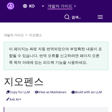
개발자 가이드
전체 검색
개발자 가이드
>
지오펜스
이 페이지는 AI로 자동 번역되었으며 부정확한 내용이 포
함될 수 있습니다. 번역 오류를 신고하려면 페이지 오른
쪽 목차 아래에 있는 피드백 기능을 사용하세요.
지오펜스
Copy for LLM
View as Markdown
Build with an LLM
Ask AI