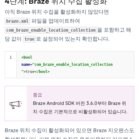
4단계: Braze 위치 수집 활성화
아직 Braze 위치 수집을 활성화하지 않았다면
파일을 업데이트하여
braze.xml
을 포함하고 해
com_braze_enable_location_collection
당 값이
로 설정되어 있는지 확인합니다.
true
<bool
name=
"com_braze_enable_location_collection
"
>
true
</bool>
중요
Braze Android SDK 버전 3.6.0부터 Braze 위
치 수집은 기본적으로 비활성화되어 있습니다.
Braze 위치 수집이 활성화되어 있으면 Braze 지오펜스도