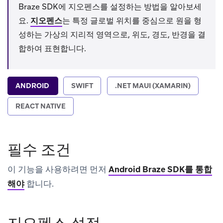
Braze SDK에 지오펜스를 설정하는 방법을 알아보세
요.
지오펜스
는 특정 글로벌 위치를 중심으로 원을 형
성하는 가상의 지리적 영역으로, 위도, 경도, 반경을 결
합하여 표현합니다.
ANDROID
SWIFT
.NET MAUI (XAMARIN)
REACT NATIVE
필수 조건
이 기능을 사용하려면 먼저
Android Braze SDK를 통합
해야
합니다.