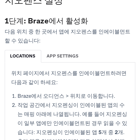
지오펜스 설정
1단계: Braze에서 활성화
다음 위치 중 한 곳에서 앱에 지오펜스를 인에이블먼트
할 수 있습니다:
LOCATIONS
APP SETTINGS
위치
페이지에서 지오펜스를 인에이블먼트하려면
다음과 같이 하세요:
Braze에서
오디언스
>
위치로
이동합니다.
작업 공간에서 지오펜싱이 인에이블된 앱의 수
는 매핑 아래에 나열됩니다. 예를 들어 지오펜싱
이 일부 앱에만 인에이블먼트된 경우 읽을 수 있
습니다:
지오펜싱이 인에이블된 앱 5개 중 2개
.