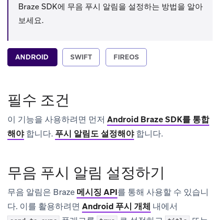
Braze SDK에 무음 푸시 알림을 설정하는 방법을 알아
보세요.
ANDROID
SWIFT
FIREOS
필수 조건
이 기능을 사용하려면 먼저
Android Braze SDK를 통합
해야
합니다.
푸시 알림도 설정해야
합니다.
무음 푸시 알림 설정하기
무음 알림은 Braze
메시징 API
를 통해 사용할 수 있습니
다. 이를 활용하려면
Android 푸시 개체
내에서