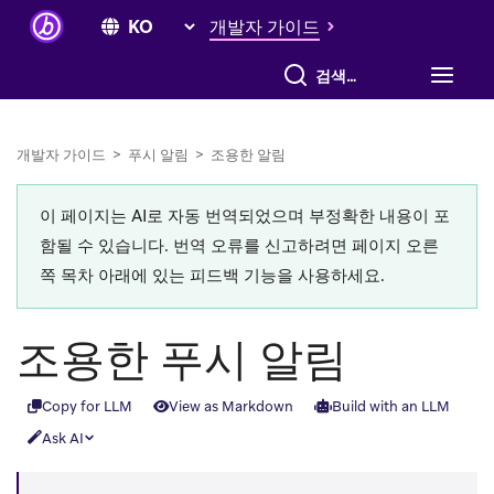
개발자 가이드
전체 검색
개발자 가이드
>
푸시 알림
>
조용한 알림
이 페이지는 AI로 자동 번역되었으며 부정확한 내용이 포
함될 수 있습니다. 번역 오류를 신고하려면 페이지 오른
쪽 목차 아래에 있는 피드백 기능을 사용하세요.
조용한 푸시 알림
Copy for LLM
View as Markdown
Build with an LLM
Ask AI