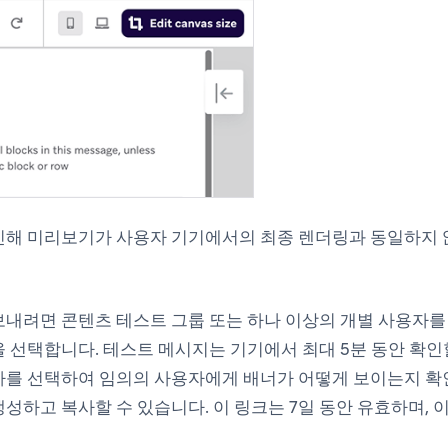
인해 미리보기가 사용자 기기에서의 최종 렌더링과 동일하지 
보내려면 콘텐츠 테스트 그룹 또는 하나 이상의 개별 사용자
을 선택합니다. 테스트 메시지는 기기에서 최대 5분 동안 확인
사
를 선택하여 임의의 사용자에게 배너가 어떻게 보이는지 확
성하고 복사할 수 있습니다. 이 링크는 7일 동안 유효하며, 