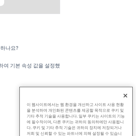
동하나요?
비하여 기본 속성 값을 설정했
이 웹사이트에서는 웹 환경을 개선하고 사이트 사용 현황
을 분석하며 개인화된 콘텐츠를 제공할 목적으로 쿠키 및
기타 추적 기술을 사용합니다. 일부 쿠키는 사이트의 기능
에 필수적이며, 다른 쿠키는 귀하의 동의하에만 사용됩니
다. 쿠키 및 기타 추적 기술은 귀하의 장치에 저장되거나
저희 및 신뢰할 수 있는 파트너에 의해 설정될 수 있습니