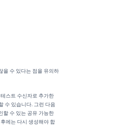
않을 수 있다는 점을 유의하
를
테스트 수신자
로 추가한
할 수 있습니다. 그런 다음
인할 수 있는 공유 가능한
이후에는 다시 생성해야 합