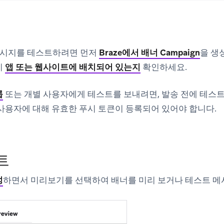
 메시지를 테스트하려면 먼저
Braze에서 배너 Campaign
을 생
미
앱 또는 웹사이트에 배치되어 있는지
확인하세요.
룹
또는 개별 사용자에게 테스트를 보내려면, 발송 전에 테스
사용자에 대해 유효한 푸시 토큰이 등록되어 있어야 합니다.
트
성
하면서
미리보기
를 선택하여 배너를 미리 보거나 테스트 메