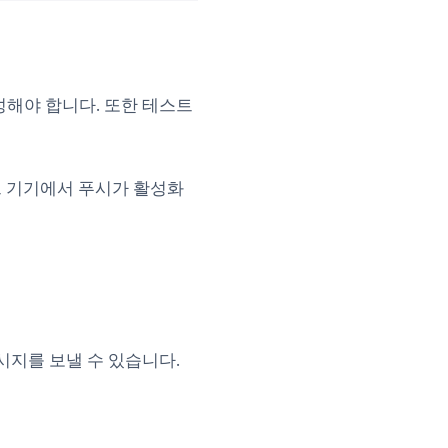
성해야 합니다. 또한 테스트
트 기기에서 푸시가 활성화
시지를 보낼 수 있습니다.