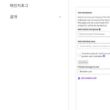
체인지로그
공개