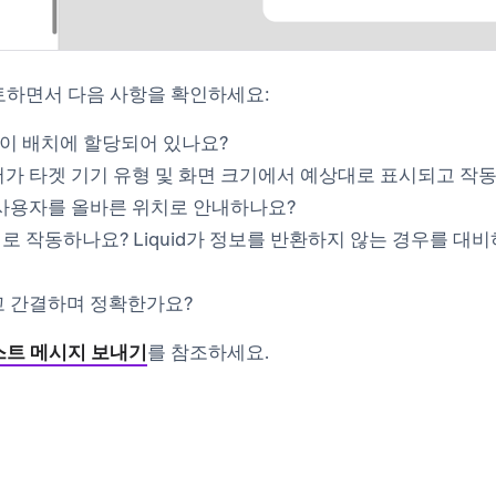
토하면서 다음 사항을 확인하세요:
gn이 배치에 할당되어 있나요?
가 타겟 기기 유형 및 화면 크기에서 예상대로 표시되고 작
사용자를 올바른 위치로 안내하나요?
상대로 작동하나요? Liquid가 정보를 반환하지 않는 경우를 대
 간결하며 정확한가요?
스트 메시지 보내기
를 참조하세요.