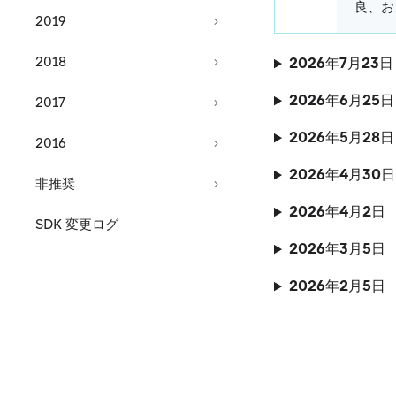
良、お
2019
2018
2026年7月23日
2026年6月25日
2017
2026年5月28日
2016
2026年4月30日
非推奨
2026年4月2日
SDK 変更ログ
2026年3月5日
2026年2月5日