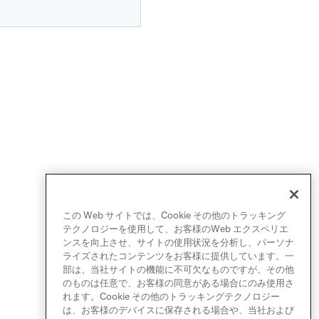
この Web サイトでは、Cookie その他のトラッキング
テクノロジーを使用して、お客様のWeb エクスペリエ
ンスを向上させ、サイトの使用状況を分析し、パーソナ
ライズされたコンテンツをお客様に提供しています。一
部は、当社サイトの機能に不可欠なものですが、その他
のものは任意で、お客様の同意がある場合にのみ使用さ
れます。Cookie その他のトラッキングテクノロジー
は、お客様のデバイスに保存される場合や、当社および