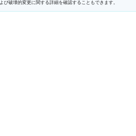
よび破壊的変更に関する詳細を確認することもできます。