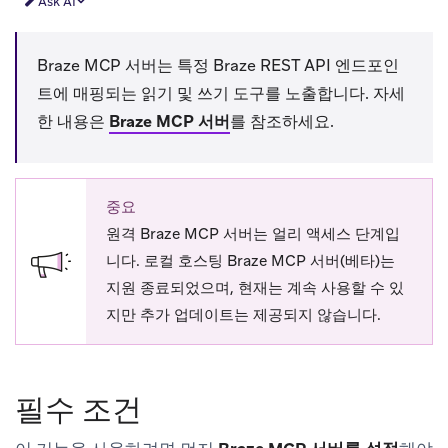
Ask AI
Braze MCP 서버는 특정 Braze REST API 엔드포인
트에 매핑되는 읽기 및 쓰기 도구를 노출합니다. 자세
한 내용은
Braze MCP 서버
를 참조하세요.
중요
원격 Braze MCP 서버는 얼리 액세스 단계입
니다. 로컬 호스팅 Braze MCP 서버(베타)는
지원 종료되었으며, 현재는 계속 사용할 수 있
지만 추가 업데이트는 제공되지 않습니다.
필수 조건