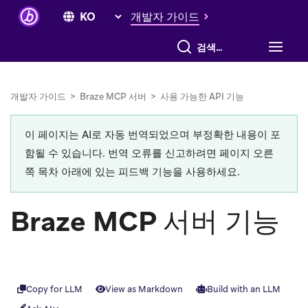
개발자 가이드
전체 검색
개발자 가이드
>
Braze MCP 서버
>
사용 가능한 API 기능
이 페이지는 AI로 자동 번역되었으며 부정확한 내용이 포
함될 수 있습니다. 번역 오류를 신고하려면 페이지 오른
쪽 목차 아래에 있는 피드백 기능을 사용하세요.
Braze MCP 서버 기능
Copy for LLM
View as Markdown
Build with an LLM