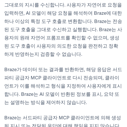
그대로의 지시를 수신합니다. 사용자가 자연어로 요청을
입력하면, AI 모델이 해당 요청을 해석하여 Braze에 대한
하나 이상의 특정 도구 호출로 변환합니다. Braze는 전송
된 도구 호출을 그대로 수신하고 실행합니다. Braze는 사
용자의 원래 자연어 프롬프트를 확인할 수 없으며, 생성
된 도구 호출이 사용자의 의도한 요청을 완전하고 정확
하게 반영하는지 검증할 수 없습니다.
Braze가 데이터 또는 결과를 반환하면, 해당 응답은 서드
파티 공급자 MCP 클라이언트로 다시 전송되며, 클라이
언트가 이를 해석하고 형식을 지정하여 사용자에게 표시
합니다. Braze는 AI 모델이 반환된 정보를 표시, 요약 또
는 설명하는 방식을 제어하지 않습니다.
Braze는 서드파티 공급자 MCP 클라이언트에 의해 생성
된 지시 또는 전달된 응답에 대해 책임을 지지 않습니다.