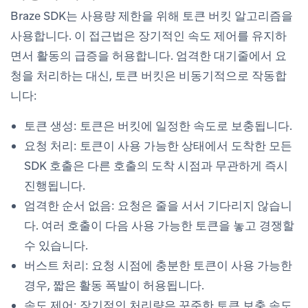
Braze SDK는 사용량 제한을 위해 토큰 버킷 알고리즘을
사용합니다. 이 접근법은 장기적인 속도 제어를 유지하
면서 활동의 급증을 허용합니다. 엄격한 대기줄에서 요
청을 처리하는 대신, 토큰 버킷은 비동기적으로 작동합
니다:
토큰 생성
: 토큰은 버킷에 일정한 속도로 보충됩니다.
요청 처리
: 토큰이 사용 가능한 상태에서 도착한 모든
SDK 호출은 다른 호출의 도착 시점과 무관하게 즉시
진행됩니다.
엄격한 순서 없음
: 요청은 줄을 서서 기다리지 않습니
다. 여러 호출이 다음 사용 가능한 토큰을 놓고 경쟁할
수 있습니다.
버스트 처리
: 요청 시점에 충분한 토큰이 사용 가능한
경우, 짧은 활동 폭발이 허용됩니다.
속도 제어
: 장기적인 처리량은 꾸준한 토큰 보충 속도