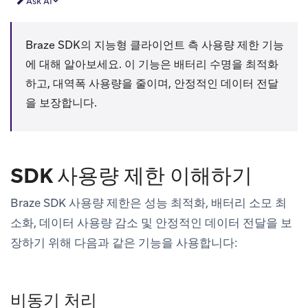
Ask AI
Braze SDK의 지능형 클라이언트 측 사용량 제한 기능
에 대해 알아보세요. 이 기능은 배터리 수명을 최적화
하고, 대역폭 사용량을 줄이며, 안정적인 데이터 전달
을 보장합니다.
SDK 사용량 제한 이해하기
Braze SDK 사용량 제한은 성능 최적화, 배터리 소모 최
소화, 데이터 사용량 감소 및 안정적인 데이터 전달을 보
장하기 위해 다음과 같은 기능을 사용합니다:
비동기 처리