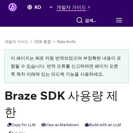
개발자 가이드
전체 검색
개발자 가이드
>
SDK 통합
>
Rate limits
이 페이지는 AI로 자동 번역되었으며 부정확한 내용이 포
함될 수 있습니다. 번역 오류를 신고하려면 페이지 오른
쪽 목차 아래에 있는 피드백 기능을 사용하세요.
Braze SDK 사용량 제
한
Copy for LLM
View as Markdown
Build with an LLM