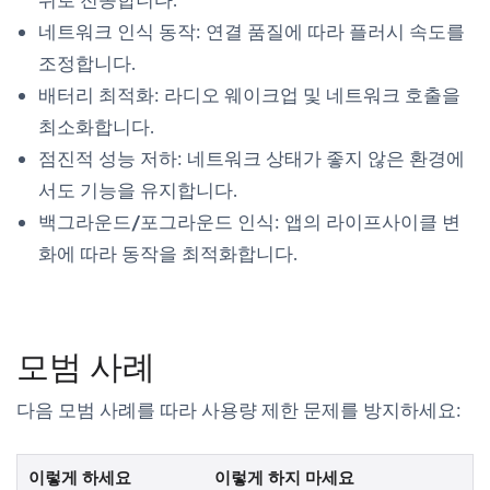
네트워크 인식 동작
: 연결 품질에 따라 플러시 속도를
조정합니다.
배터리 최적화
: 라디오 웨이크업 및 네트워크 호출을
최소화합니다.
점진적 성능 저하
: 네트워크 상태가 좋지 않은 환경에
서도 기능을 유지합니다.
백그라운드/포그라운드 인식
: 앱의 라이프사이클 변
화에 따라 동작을 최적화합니다.
모범 사례
다음 모범 사례를 따라 사용량 제한 문제를 방지하세요:
이렇게 하세요
이렇게 하지 마세요