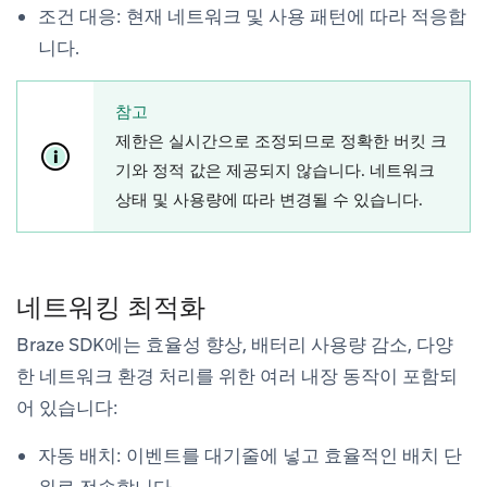
조건 대응
: 현재 네트워크 및 사용 패턴에 따라 적응합
니다.
참고
제한은 실시간으로 조정되므로 정확한 버킷 크
기와 정적 값은 제공되지 않습니다. 네트워크
상태 및 사용량에 따라 변경될 수 있습니다.
네트워킹 최적화
Braze SDK에는 효율성 향상, 배터리 사용량 감소, 다양
한 네트워크 환경 처리를 위한 여러 내장 동작이 포함되
어 있습니다:
자동 배치
: 이벤트를 대기줄에 넣고 효율적인 배치 단
위로 전송합니다.