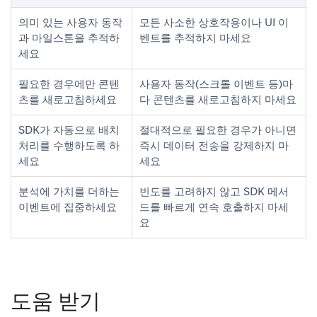
의미 있는 사용자 동작
모든 사소한 상호작용이나 UI 이
과 마일스톤을 추적하
벤트를 추적하지 마세요
세요
필요한 경우에만 콘텐
사용자 동작(스크롤 이벤트 등)마
츠를 새로고침하세요
다 콘텐츠를 새로고침하지 마세요
SDK가 자동으로 배치
절대적으로 필요한 경우가 아니면
처리를 수행하도록 하
즉시 데이터 전송을 강제하지 마
세요
세요
분석에 가치를 더하는
빈도를 고려하지 않고 SDK 메서
이벤트에 집중하세요
드를 빠르게 연속 호출하지 마세
요
도움 받기