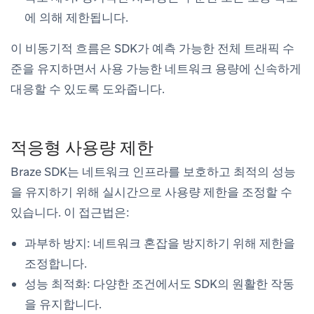
에 의해 제한됩니다.
이 비동기적 흐름은 SDK가 예측 가능한 전체 트래픽 수
준을 유지하면서 사용 가능한 네트워크 용량에 신속하게
대응할 수 있도록 도와줍니다.
적응형 사용량 제한
Braze SDK는 네트워크 인프라를 보호하고 최적의 성능
을 유지하기 위해 실시간으로 사용량 제한을 조정할 수
있습니다. 이 접근법은:
과부하 방지
: 네트워크 혼잡을 방지하기 위해 제한을
조정합니다.
성능 최적화
: 다양한 조건에서도 SDK의 원활한 작동
을 유지합니다.