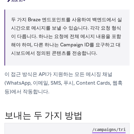
Ask AI
두 가지 Braze 엔드포인트를 사용하여 백엔드에서 실
시간으로 메시지를 보낼 수 있습니다. 각각 요청 형식
이 다릅니다. 하나는 요청에 전체 메시지 내용을 포함
해야 하며, 다른 하나는 Campaign ID를 요구하고 대
시보드에서 정의된 콘텐츠를 전송합니다.
이 접근 방식은 API가 지원하는 모든 메시징 채널
(WhatsApp, 이메일, SMS, 푸시, Content Cards, 웹훅
등)에서 작동합니다.
보내는 두 가지 방법
/campaigns/tri