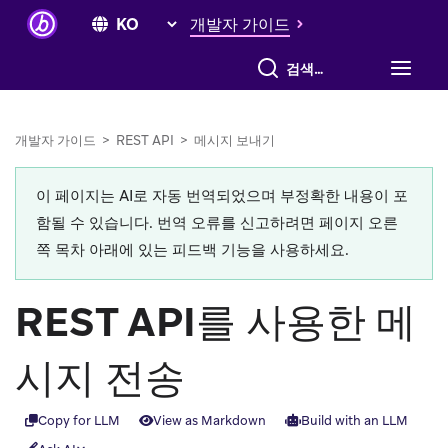
개발자 가이드
전체 검색
개발자 가이드
>
REST API
>
메시지 보내기
이 페이지는 AI로 자동 번역되었으며 부정확한 내용이 포
함될 수 있습니다. 번역 오류를 신고하려면 페이지 오른
쪽 목차 아래에 있는 피드백 기능을 사용하세요.
REST API를 사용한 메
시지 전송
Copy for LLM
View as Markdown
Build with an LLM