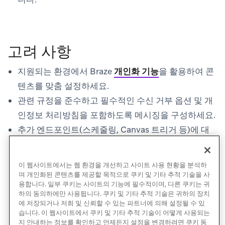
고려 사항
지원되는 환경에서 Braze
개인화 기능
을 활용하여 콘
텐츠를 맞춤 설정하세요.
관련 규정을 준수하고 필수적인 수신 거부 옵션 및 개
인정보 처리방침을 포함하도록 메시징을 구성하세요.
추가 엔드포인트(스케줄링, Canvas 트리거 등)에 대
해서는
메시징 엔드포인트
를 참조하세요.
이 웹사이트에서는 웹 환경을 개선하고 사이트 사용 현황을 분석하
며 개인화된 콘텐츠를 제공할 목적으로 쿠키 및 기타 추적 기술을 사
용합니다. 일부 쿠키는 사이트의 기능에 필수적이며, 다른 쿠키는 귀
하의 동의하에만 사용됩니다. 쿠키 및 기타 추적 기술은 귀하의 장치
에 저장되거나 저희 및 신뢰할 수 있는 파트너에 의해 설정될 수 있
습니다. 이 웹사이트에서 쿠키 및 기타 추적 기술이 어떻게 사용되는
지 안내하는 정보를 확인하고 언제든지 설정을 변경하려면 쿠키 동