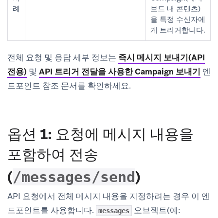
례
보드 내 콘텐츠)
을 특정 수신자에
게 트리거합니다.
전체 요청 및 응답 세부 정보는
즉시 메시지 보내기(API
전용)
및
API 트리거 전달을 사용한 Campaign 보내기
엔
드포인트 참조 문서를 확인하세요.
옵션 1: 요청에 메시지 내용을
포함하여 전송
(
)
/messages/send
API 요청에서 전체 메시지 내용을 지정하려는 경우 이 엔
드포인트를 사용합니다.
오브젝트(예:
messages