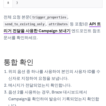
}
전체 요청 본문(
,
trigger_properties
,
등 포함)은
API 트
send_to_existing_only
attributes
리거 전달을 사용한 Campaign 보내기
엔드포인트 참조
문서를 확인하세요.
통합 확인
위의 옵션 중 하나를 사용하여 본인의 사용자 ID를 수
신자로 지정하여 요청을 보냅니다.
메시지가 전달되었는지 확인합니다.
옵션 2를 사용하는 경우, Braze 대시보드에서
Campaign을 확인하여 발송이 기록되었는지 확인합
니다.