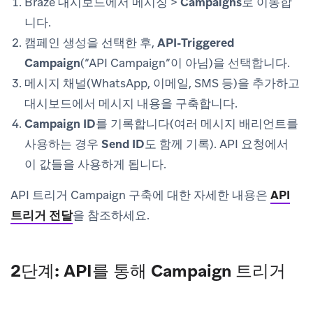
Braze 대시보드에서
메시징
>
Campaigns
로 이동합
니다.
캠페인 생성
을 선택한 후,
API-Triggered
Campaign
(“API Campaign”이 아님)을 선택합니다.
메시지 채널(WhatsApp, 이메일, SMS 등)을 추가하고
대시보드에서 메시지 내용을 구축합니다.
Campaign ID
를 기록합니다(여러 메시지 배리언트를
사용하는 경우
Send ID
도 함께 기록). API 요청에서
이 값들을 사용하게 됩니다.
API 트리거 Campaign 구축에 대한 자세한 내용은
API
트리거 전달
을 참조하세요.
2단계: API를 통해 Campaign 트리거