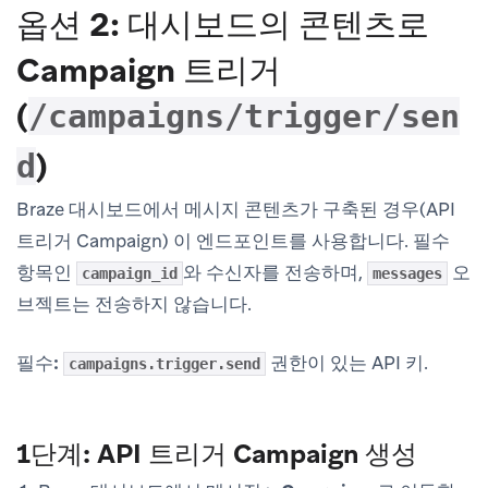
옵션 2: 대시보드의 콘텐츠로
Campaign 트리거
(
/campaigns/trigger/sen
)
d
Braze 대시보드에서 메시지 콘텐츠가 구축된 경우(API
트리거 Campaign) 이 엔드포인트를 사용합니다.
필수
항목인
와 수신자를 전송하며,
오
campaign_id
messages
브젝트는 전송하지
않습니다
.
필수:
권한이 있는 API 키.
campaigns.trigger.send
1단계: API 트리거 Campaign 생성