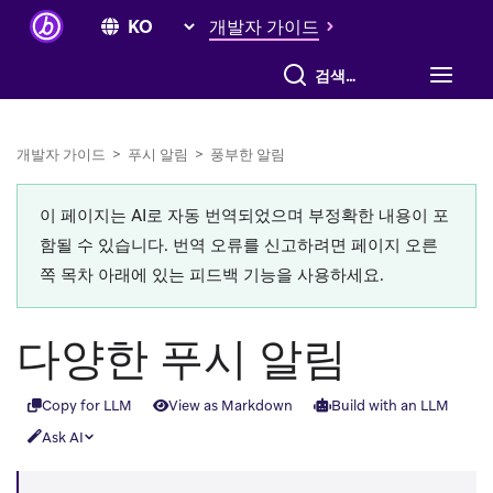
개발자 가이드
전체 검색
개발자 가이드
>
푸시 알림
>
풍부한 알림
이 페이지는 AI로 자동 번역되었으며 부정확한 내용이 포
함될 수 있습니다. 번역 오류를 신고하려면 페이지 오른
쪽 목차 아래에 있는 피드백 기능을 사용하세요.
다양한 푸시 알림
Copy for LLM
View as Markdown
Build with an LLM
Ask AI