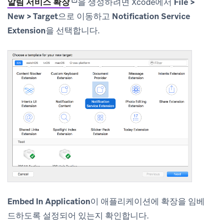
(opens in new tab)
알림 서비스 확장
을 생성하려면 Xcode에서
File >
New > Target
으로 이동하고
Notification Service
Extension
을 선택합니다.
Embed In Application
이 애플리케이션에 확장을 임베
드하도록 설정되어 있는지 확인합니다.