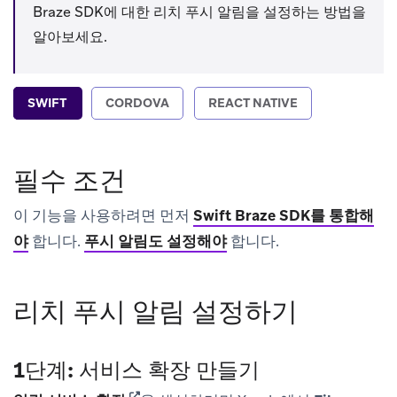
Braze SDK에 대한 리치 푸시 알림을 설정하는 방법을
알아보세요.
SWIFT
CORDOVA
REACT NATIVE
필수 조건
이 기능을 사용하려면 먼저
Swift Braze SDK를 통합해
야
합니다.
푸시 알림도 설정해야
합니다.
리치 푸시 알림 설정하기
1단계: 서비스 확장 만들기