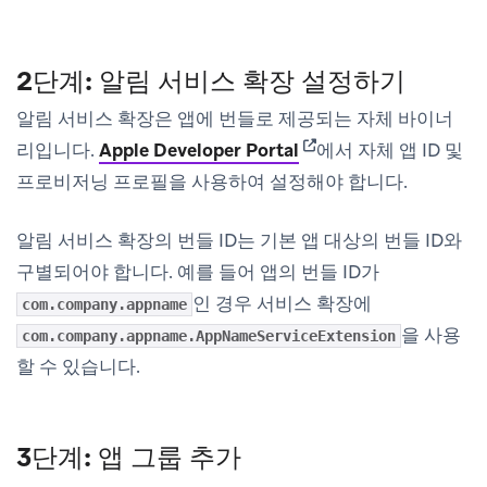
2단계: 알림 서비스 확장 설정하기
알림 서비스 확장은 앱에 번들로 제공되는 자체 바이너
(opens in new tab)
리입니다.
Apple Developer Portal
에서 자체 앱 ID 및
프로비저닝 프로필을 사용하여 설정해야 합니다.
알림 서비스 확장의 번들 ID는 기본 앱 대상의 번들 ID와
구별되어야 합니다. 예를 들어 앱의 번들 ID가
인 경우 서비스 확장에
com.company.appname
을 사용
com.company.appname.AppNameServiceExtension
할 수 있습니다.
3단계: 앱 그룹 추가