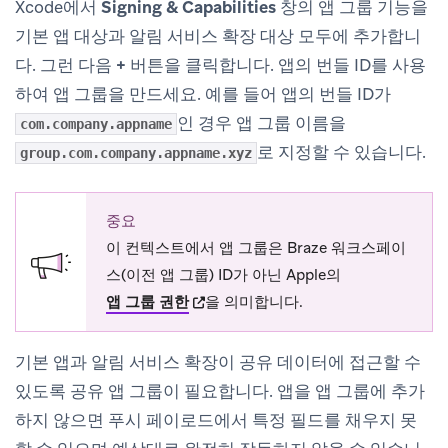
Xcode에서
Signing & Capabilities
창의 앱 그룹 기능을
기본 앱 대상과 알림 서비스 확장 대상 모두에 추가합니
다. 그런 다음
+
버튼을 클릭합니다. 앱의 번들 ID를 사용
하여 앱 그룹을 만드세요. 예를 들어 앱의 번들 ID가
인 경우 앱 그룹 이름을
com.company.appname
로 지정할 수 있습니다.
group.com.company.appname.xyz
중요
이 컨텍스트에서 앱 그룹은 Braze 워크스페이
스(이전 앱 그룹) ID가 아닌 Apple의
(opens in new tab)
앱 그룹 권한
을 의미합니다.
기본 앱과 알림 서비스 확장이 공유 데이터에 접근할 수
있도록 공유 앱 그룹이 필요합니다. 앱을 앱 그룹에 추가
하지 않으면 푸시 페이로드에서 특정 필드를 채우지 못