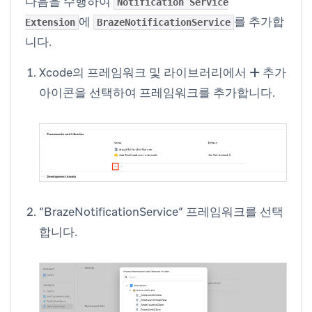
다음을 수행하여
Notification Service
에
를 추가합
Extension
BrazeNotificationService
니다.
Xcode의 프레임워크 및 라이브러리에서
추가
아이콘을 선택하여 프레임워크를 추가합니다.
“BrazeNotificationService” 프레임워크를 선택
합니다.