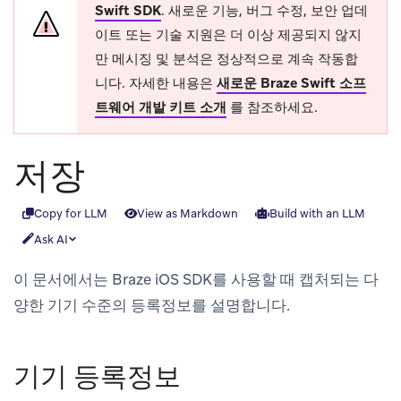
Swift SDK
.
새로운 기능, 버그 수정, 보안 업데
이트 또는 기술 지원은 더 이상 제공되지 않지
만 메시징 및 분석은 정상적으로 계속 작동합
니다. 자세한 내용은
새로운 Braze Swift 소프
트웨어 개발 키트 소개
를 참조하세요.
저장
Copy for LLM
View as Markdown
Build with an LLM
Ask AI
이 문서에서는 Braze iOS SDK를 사용할 때 캡처되는 다
양한 기기 수준의 등록정보를 설명합니다.
기기 등록정보