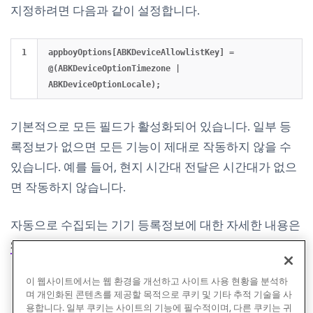
지정하려면 다음과 같이 설정합니다.
appboyOptions[ABKDeviceAllowlistKey] = 
@(ABKDeviceOptionTimezone | 
기본적으로 모든 필드가 활성화되어 있습니다. 일부 등
록정보가 없으면 모든 기능이 제대로 작동하지 않을 수
있습니다. 예를 들어, 현지 시간대 전달은 시간대가 없으
면 작동하지 않습니다.
자동으로 수집되는 기기 등록정보에 대한 자세한 내용은
SDK 데이터 수집
을 참조하세요.
이 웹사이트에서는 웹 환경을 개선하고 사이트 사용 현황을 분석하
며 개인화된 콘텐츠를 제공할 목적으로 쿠키 및 기타 추적 기술을 사
용합니다. 일부 쿠키는 사이트의 기능에 필수적이며, 다른 쿠키는 귀