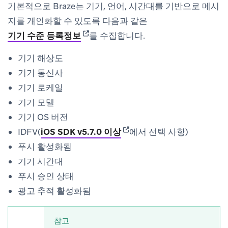
기본적으로 Braze는 기기, 언어, 시간대를 기반으로 메시
지를 개인화할 수 있도록 다음과 같은
(opens in new tab)
기기 수준 등록정보
를 수집합니다.
기기 해상도
기기 통신사
기기 로케일
기기 모델
기기 OS 버전
(opens in new tab)
IDFV(
iOS SDK v5.7.0 이상
에서 선택 사항)
푸시 활성화됨
기기 시간대
푸시 승인 상태
광고 추적 활성화됨
참고