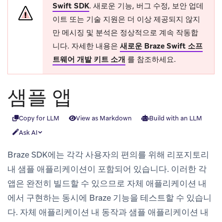
Swift SDK
.
새로운 기능, 버그 수정, 보안 업데
이트 또는 기술 지원은 더 이상 제공되지 않지
만 메시징 및 분석은 정상적으로 계속 작동합
니다. 자세한 내용은
새로운 Braze Swift 소프
트웨어 개발 키트 소개
를 참조하세요.
샘플 앱
Copy for LLM
View as Markdown
Build with an LLM
Ask AI
Braze SDK에는 각각 사용자의 편의를 위해 리포지토리
내 샘플 애플리케이션이 포함되어 있습니다. 이러한 각
앱은 완전히 빌드할 수 있으므로 자체 애플리케이션 내
에서 구현하는 동시에 Braze 기능을 테스트할 수 있습니
다. 자체 애플리케이션 내 동작과 샘플 애플리케이션 내