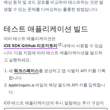
예상 동작 및 코드 경로를 비교하여 테스트하는 것은 발
생할 수 있는 문제를 디버깅하는 훌륭한 방법입니다.
테스트 애플리케이션 빌드
여러 테스트 애플리케이션은
(opens in new tab)
iOS SDK GitHub 리포지토리
내에서 사용할 수 있습
니다. 다음 지침에 따라 테스트 애플리케이션을 빌드하
고 실행하세요.
새
워크스페이스
를 생성하고 앱 식별자 API 키를 기록
합니다.
파일의 해당 필드에 API 키를 입력합니
AppDelegate.m
다.
iOS 테스트 애플리케이션의 푸시 알림에는 추가 구성이
필요합니다. 자세한 내용은
iOS 푸시 통합
을 참조하세요.