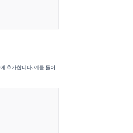
ab)
에 추가합니다. 예를 들어