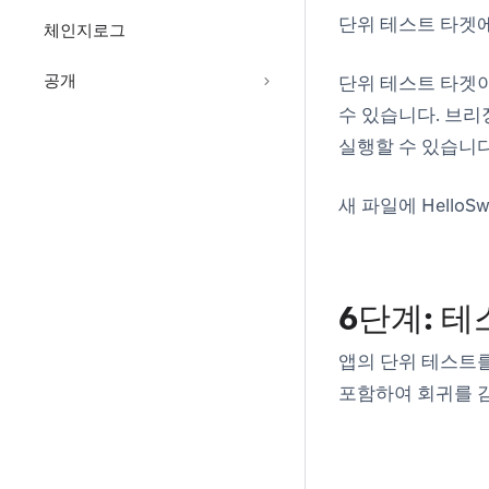
단위 테스트 타겟에 
체인지로그
공개
단위 테스트 타겟이 
수 있습니다. 브
실행할 수 있습니다
새 파일에 HelloS
6단계: 
앱의 단위 테스트를
포함하여 회귀를 감