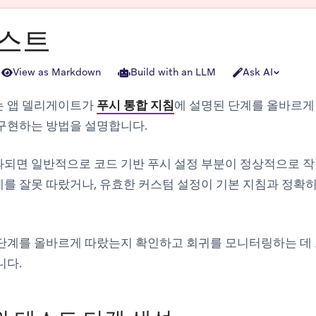
테스트
View as Markdown
Build with an LLM
Ask AI
는 앱 델리게이트가
푸시 통합 지침
에 설명된 단계를 올바르게
 구현하는 방법을 설명합니다.
과되면 일반적으로 코드 기반 푸시 설정 부분이 정상적으로 
를 잘못 따랐거나, 유효한 커스텀 설정이 기본 지침과 정확히
 단계를 올바르게 따랐는지 확인하고 회귀를 모니터링하는 데 
니다.