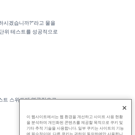
 구성하시겠습니까?”라고 물을
 단위 테스트를 성공적으로
테스트 스위트에 영구적으로
이 웹사이트에서는 웹 환경을 개선하고 사이트 사용 현황
을 분석하며 개인화된 콘텐츠를 제공할 목적으로 쿠키 및
기타 추적 기술을 사용합니다. 일부 쿠키는 사이트의 기능
에 필수적이며, 다른 쿠키는 귀하의 동의하에만 사용됩니