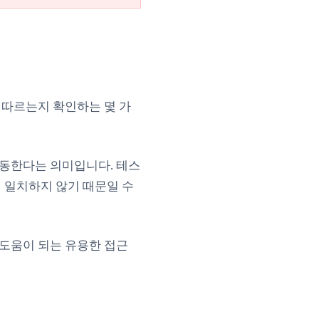
 따르는지 확인하는 몇 가
작동한다는 의미입니다. 테스
 일치하지 않기 때문일 수
도움이 되는 유용한 접근