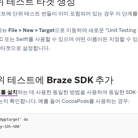
위 테스트 타겟 생성
로젝트에 단위 테스트 번들이 이미 포함되어 있는 경우 이 단계
메뉴
File > New > Target
으로 이동하여 새로운 “Unit Testing
e-C 또는 Swift를 사용할 수 있으며 어떤 이름이든 지정할 수 있습니다
 앱 타겟으로 설정합니다.
위 테스트에 Braze SDK 추가
DK를 설치
하는 데 사용한 동일한 방법을 사용하여 동일한 SDK
지 확인합니다. 예를 들어 CocoaPods를 사용하는 경우:
AppTarget' do

y-iOS-SDK'
