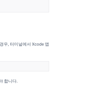
 경우, 터미널에서 Xcode 앱
야 합니다.