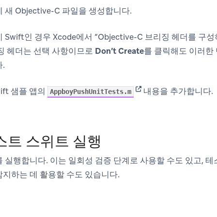
새 Objective-C 파일을 생성합니다.
Swift인 경우 Xcode에서 “Objective-C 브리징 헤더를
리징 헤더는 선택 사항이므로
Don’t Create
를 클릭해도 이러한
.
(opens in new tab)
wift 샘플 앱의
내용을 추가합니다.
AppboyPushUnitTests.m
테스트 스위트 실행
 실행합니다. 이는 일회성 검증 단계로 사용할 수도 있고, 
지하는 데 활용할 수도 있습니다.