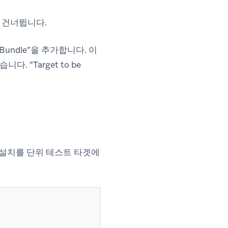
를 건너뜁니다.
 Bundle”을 추가합니다. 이
. “Target to be
 설치를 단위 테스트 타겟에