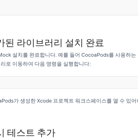
추가된 라이브러리 설치 완료
OCMock 설치를 완료합니다. 예를 들어 CocoaPods를 사용하는
리로 이동하여 다음 명령을 실행합니다:
aPods가 생성한 Xcode 프로젝트 워크스페이스를 열 수 있어
시 테스트 추가