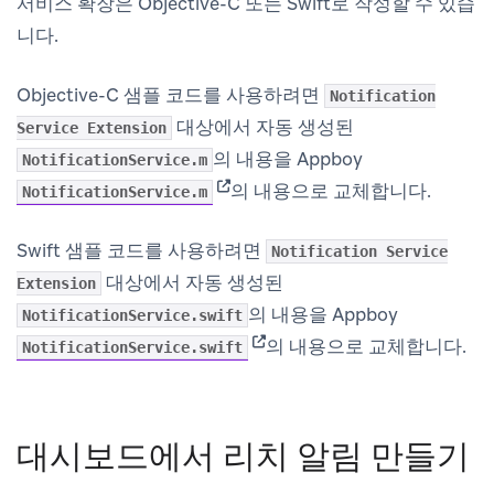
서비스 확장은 Objective-C 또는 Swift로 작성할 수 있습
니다.
Objective-C 샘플 코드를 사용하려면
Notification
대상에서 자동 생성된
Service Extension
의 내용을 Appboy
NotificationService.m
(opens in new tab)
의 내용으로 교체합니다.
NotificationService.m
Swift 샘플 코드를 사용하려면
Notification Service
대상에서 자동 생성된
Extension
의 내용을 Appboy
NotificationService.swift
(opens in new tab)
의 내용으로 교체합니다.
NotificationService.swift
대시보드에서 리치 알림 만들기