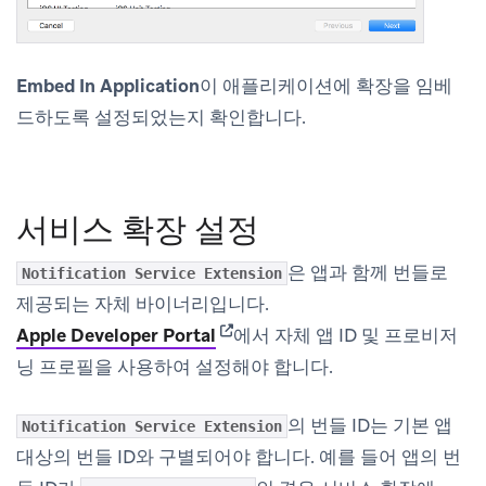
Embed In Application
이 애플리케이션에 확장을 임베
드하도록 설정되었는지 확인합니다.
서비스 확장 설정
은 앱과 함께 번들로
Notification Service Extension
제공되는 자체 바이너리입니다.
(opens in new tab)
Apple Developer Portal
에서 자체 앱 ID 및 프로비저
닝 프로필을 사용하여 설정해야 합니다.
의 번들 ID는 기본 앱
Notification Service Extension
대상의 번들 ID와 구별되어야 합니다. 예를 들어 앱의 번