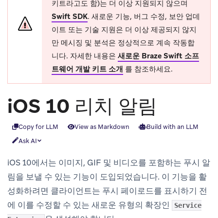
키트라고도 함)는 더 이상 지원되지 않으며
Swift SDK
.
새로운 기능, 버그 수정, 보안 업데
이트 또는 기술 지원은 더 이상 제공되지 않지
만 메시징 및 분석은 정상적으로 계속 작동합
니다. 자세한 내용은
새로운 Braze Swift 소프
트웨어 개발 키트 소개
를 참조하세요.
iOS 10 리치 알림
Copy for LLM
View as Markdown
Build with an LLM
Ask AI
iOS 10에서는 이미지, GIF 및 비디오를 포함하는 푸시 알
림을 보낼 수 있는 기능이 도입되었습니다. 이 기능을 활
성화하려면 클라이언트는 푸시 페이로드를 표시하기 전
에 이를 수정할 수 있는 새로운 유형의 확장인
Service