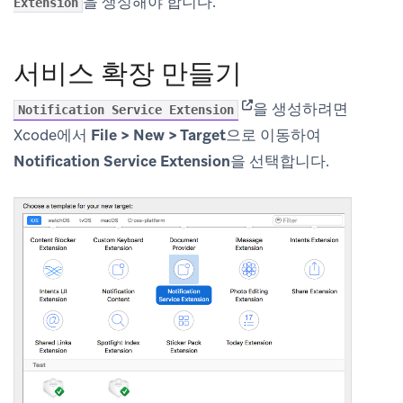
을 생성해야 합니다.
Extension
서비스 확장 만들기
(opens in new tab)
을 생성하려면
Notification Service Extension
Xcode에서
File > New > Target
으로 이동하여
Notification Service Extension
을 선택합니다.