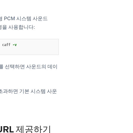
선형 PCM 시스템 사운드
명령을 사용합니다:
 caff 
-v
를 선택하면 사운드의 데이
 초과하면 기본 시스템 사운
URL 제공하기