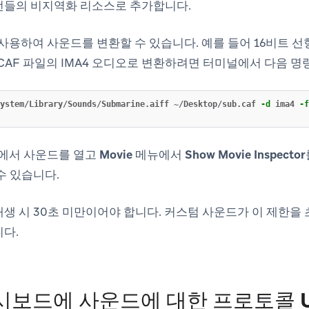
번들의 비지역화 리소스로 추가합니다.
구를 사용하여 사운드를 변환할 수 있습니다. 예를 들어 16비트 
iff를 CAF 파일의 IMA4 오디오로 변환하려면 터미널에서 다음 
ystem/Library/Sounds/Submarine.aiff ~/Desktop/sub.caf 
-d
 ima4 
-f
ayer에서 사운드를 열고
Movie
메뉴에서
Show Movie Inspector
수 있습니다.
생 시 30초 미만이어야 합니다. 커스텀 사운드가 이 제한을
다.
대시보드에 사운드에 대한 프로토콜 