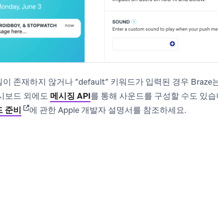
 존재하지 않거나 “default” 키워드가 입력된 경우 Braz
대시보드 외에도
메시징 API
를 통해 사운드를 구성할 수도 있습
(opens in new tab)
드 준비
에 관한 Apple 개발자 설명서를 참조하세요.