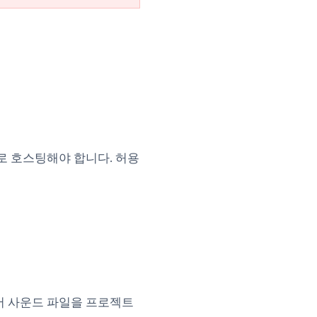
로 호스팅해야 합니다. 허용
e에서 사운드 파일을 프로젝트