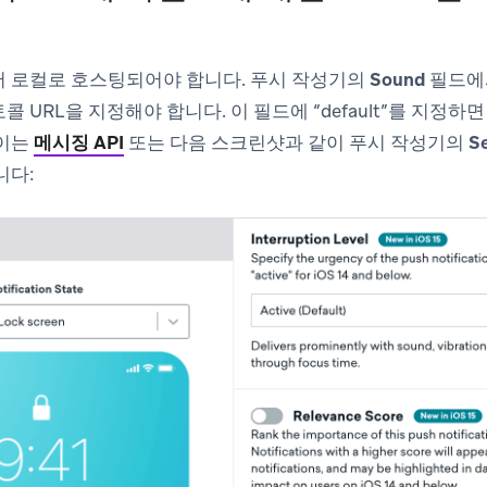
서 로컬로 호스팅되어야 합니다. 푸시 작성기의
Sound
필드에서
 URL을 지정해야 합니다. 이 필드에 “default”를 지정하
 이는
메시징 API
또는 다음 스크린샷과 같이 푸시 작성기의
Se
니다: