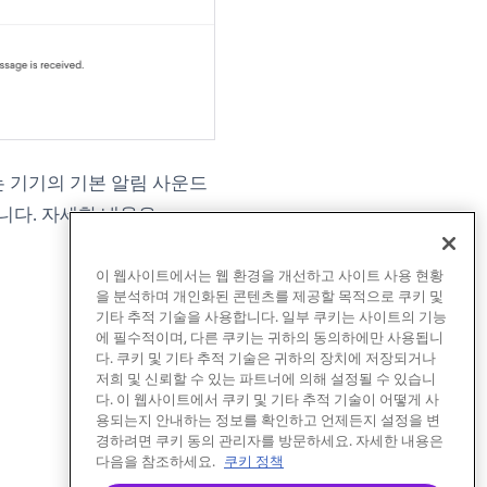
e는 기기의 기본 알림 사운드
니다. 자세한 내용은
이 웹사이트에서는 웹 환경을 개선하고 사이트 사용 현황
을 분석하며 개인화된 콘텐츠를 제공할 목적으로 쿠키 및
기타 추적 기술을 사용합니다. 일부 쿠키는 사이트의 기능
에 필수적이며, 다른 쿠키는 귀하의 동의하에만 사용됩니
다. 쿠키 및 기타 추적 기술은 귀하의 장치에 저장되거나
저희 및 신뢰할 수 있는 파트너에 의해 설정될 수 있습니
다. 이 웹사이트에서 쿠키 및 기타 추적 기술이 어떻게 사
용되는지 안내하는 정보를 확인하고 언제든지 설정을 변
경하려면 쿠키 동의 관리자를 방문하세요. 자세한 내용은
다음을 참조하세요.
쿠키 정책