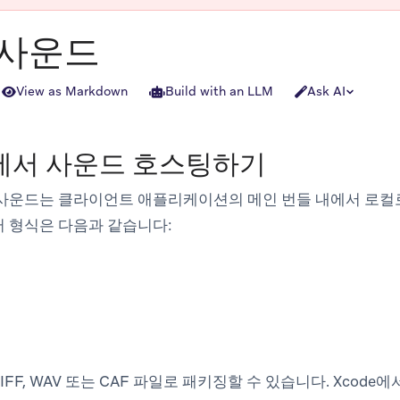
 사운드
View as Markdown
Build with an LLM
Ask AI
앱에서 사운드 호스팅하기
 사운드는 클라이언트 애플리케이션의 메인 번들 내에서 로컬
 형식은 다음과 같습니다:
FF, WAV 또는 CAF 파일로 패키징할 수 있습니다. Xcod