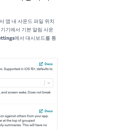
 앱 내 사운드 파일 위치
면 기기에서 기본 알림 사운
ttings
에서 대시보드를 통