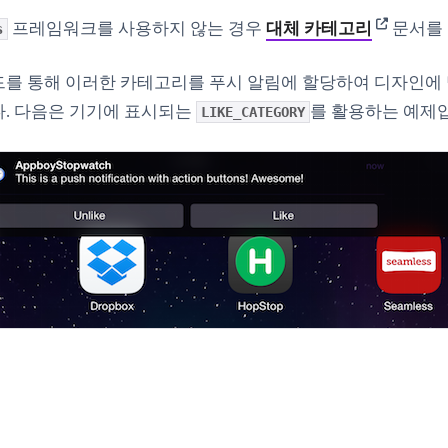
(opens in
프레임워크를 사용하지 않는 경우
대체 카테고리
문서를 
s
를 통해 이러한 카테고리를 푸시 알림에 할당하여 디자인에 
다. 다음은 기기에 표시되는
를 활용하는 예제
LIKE_CATEGORY