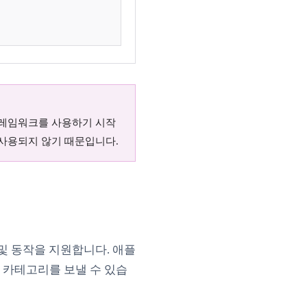
레임워크를 사용하기 시작
w tab)
 사용되지 않기 때문입니다.
및 동작을 지원합니다. 애플
 카테고리를 보낼 수 있습