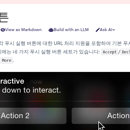
튼
View as Markdown
Build with an LLM
Ask AI
DK는 각 푸시 실행 버튼에 대한 URL 처리 지원을 포함하여 기본
에는 네 가지 푸시 실행 버튼 세트가 있습니다:
/
Accept
Dec
,
.
More