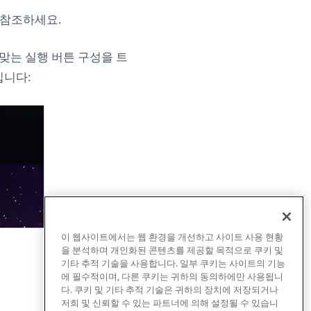
 new tab)
참조하세요.
맞는 실행 버튼 구성을 트
입니다:
이 웹사이트에서는 웹 환경을 개선하고 사이트 사용 현황
을 분석하며 개인화된 콘텐츠를 제공할 목적으로 쿠키 및
기타 추적 기술을 사용합니다. 일부 쿠키는 사이트의 기능
에 필수적이며, 다른 쿠키는 귀하의 동의하에만 사용됩니
다. 쿠키 및 기타 추적 기술은 귀하의 장치에 저장되거나
저희 및 신뢰할 수 있는 파트너에 의해 설정될 수 있습니