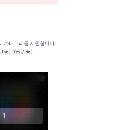
 푸시 카테고리를 지원합니다.
,
/
,
line
Yes
No