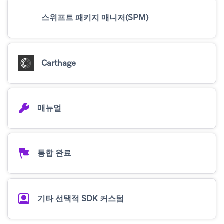
스위프트 패키지 매니저(SPM)
Carthage
매뉴얼
통합 완료
기타 선택적 SDK 커스텀