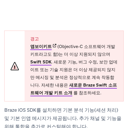
경고
(opens in new tab)
앱보이키트
(Objective-C 소프트웨어 개발
키트라고도 함)는 더 이상 지원되지 않으며
Swift SDK
.
새로운 기능, 버그 수정, 보안 업데
이트 또는 기술 지원은 더 이상 제공되지 않지
만 메시징 및 분석은 정상적으로 계속 작동합
니다. 자세한 내용은
새로운 Braze Swift 소프
트웨어 개발 키트 소개
를 참조하세요.
Braze iOS SDK를 설치하면 기본 분석 기능(세션 처리)
및 기본 인앱 메시지가 제공됩니다. 추가 채널 및 기능을
위해 통합을 추가로 커스텀해야 합니다.