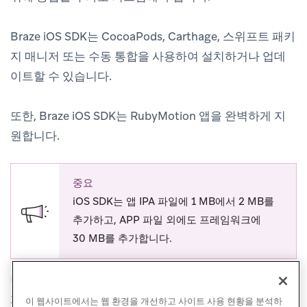
Braze iOS SDK는 CocoaPods, Carthage, 스위프트 패키
지 매니저 또는 수동 통합을 사용하여 설치하거나 업데
이트할 수 있습니다.
또한, Braze iOS SDK는 RubyMotion 앱을 완벽하게 지
원합니다.
중요
iOS SDK는 앱 IPA 파일에 1 MB에서 2 MB를
추가하고, APP 파일 외에도 프레임워크에
30 MB를 추가합니다.
나열된 옵션 중 하나를 사용하여 통합한 후
통합 완료
단
계를 따르고 기타 SDK 커스텀(선택 사항)을 활성화한 다
이 웹사이트에서는 웹 환경을 개선하고 사이트 사용 현황을 분석하