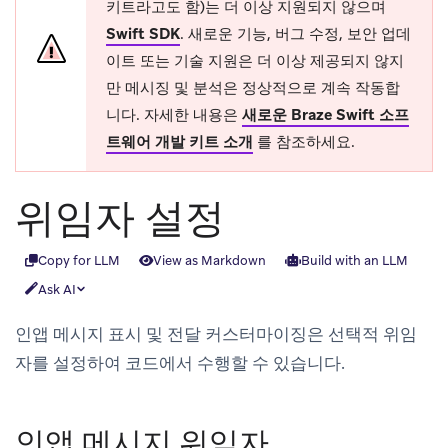
키트라고도 함)는 더 이상 지원되지 않으며
Swift SDK
.
새로운 기능, 버그 수정, 보안 업데
이트 또는 기술 지원은 더 이상 제공되지 않지
만 메시징 및 분석은 정상적으로 계속 작동합
니다. 자세한 내용은
새로운 Braze Swift 소프
트웨어 개발 키트 소개
를 참조하세요.
위임자 설정
Copy for LLM
View as Markdown
Build with an LLM
Ask AI
인앱 메시지 표시 및 전달 커스터마이징은 선택적 위임
자를 설정하여 코드에서 수행할 수 있습니다.
인앱 메시지 위임자