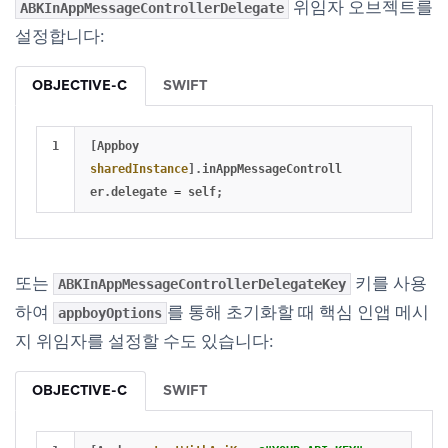
위임자 오브젝트를
ABKInAppMessageControllerDelegate
설정합니다:
OBJECTIVE-C
SWIFT
[
Appboy
sharedInstance
].
inAppMessageControll
er
.
delegate
=
self
;
또는
키를 사용
ABKInAppMessageControllerDelegateKey
하여
를 통해 초기화할 때 핵심 인앱 메시
appboyOptions
지 위임자를 설정할 수도 있습니다:
OBJECTIVE-C
SWIFT