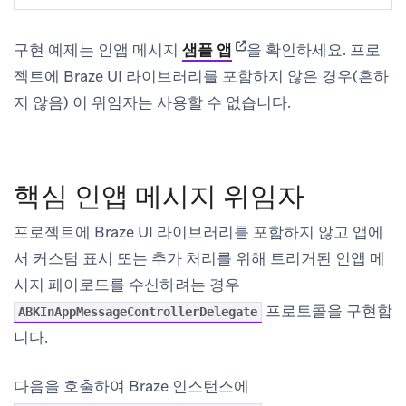
(opens in new tab)
구현 예제는 인앱 메시지
샘플 앱
을 확인하세요. 프로
젝트에 Braze UI 라이브러리를 포함하지 않은 경우(흔하
지 않음) 이 위임자는 사용할 수 없습니다.
핵심 인앱 메시지 위임자
프로젝트에 Braze UI 라이브러리를 포함하지 않고 앱에
서 커스텀 표시 또는 추가 처리를 위해 트리거된 인앱 메
시지 페이로드를 수신하려는 경우
프로토콜을 구현합
ABKInAppMessageControllerDelegate
니다.
다음을 호출하여 Braze 인스턴스에