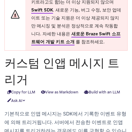
키트라고도 함)는 더 이상 지원되지 않으며
Swift SDK
.
새로운 기능, 버그 수정, 보안 업데
이트 또는 기술 지원은 더 이상 제공되지 않지
만 메시징 및 분석은 정상적으로 계속 작동합
니다. 자세한 내용은
새로운 Braze Swift 소프
트웨어 개발 키트 소개
를 참조하세요.
커스텀 인앱 메시지 트
리거
Copy for LLM
View as Markdown
Build with an LLM
Ask AI
기본적으로 인앱 메시지는 SDK에서 기록한 이벤트 유형
에 의해 트리거됩니다. 서버에서 전송한 이벤트로 인앱
메시지를 트리거하려는 경우에도 이를 구현할 수 있습니