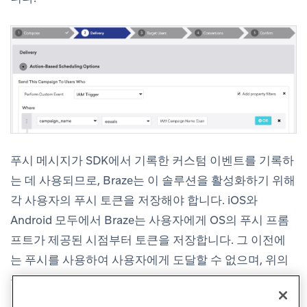
푸시 메시지가 SDK에서 기록한 커스텀 이벤트를 기록하
는 데 사용되므로, Braze는 이 솔루션을 활성화하기 위해
각 사용자의 푸시 토큰을 저장해야 합니다. iOS와
Android 모두에서 Braze는 사용자에게 OS의 푸시 프롬
프트가 제공된 시점부터 토큰을 저장합니다. 그 이전에
는 푸시를 사용하여 사용자에게 도달할 수 없으며, 위의
솔루션도 사용할 수 없습니다.