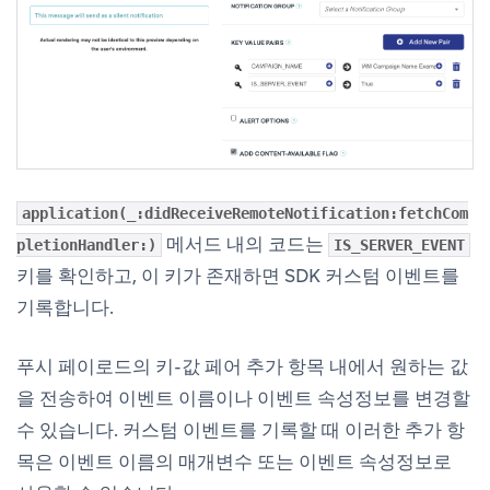
application(_:didReceiveRemoteNotification:fetchCom
메서드 내의 코드는
pletionHandler:)
IS_SERVER_EVENT
키를 확인하고, 이 키가 존재하면 SDK 커스텀 이벤트를
기록합니다.
푸시 페이로드의 키-값 페어 추가 항목 내에서 원하는 값
을 전송하여 이벤트 이름이나 이벤트 속성정보를 변경할
수 있습니다. 커스텀 이벤트를 기록할 때 이러한 추가 항
목은 이벤트 이름의 매개변수 또는 이벤트 속성정보로