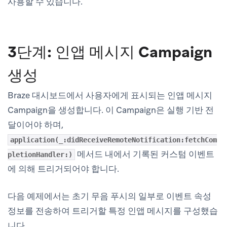
사용할 수 있습니다.
3단계: 인앱 메시지 Campaign
생성
Braze 대시보드에서 사용자에게 표시되는 인앱 메시지
Campaign을 생성합니다. 이 Campaign은 실행 기반 전
달이어야 하며,
application(_:didReceiveRemoteNotification:fetchCom
메서드 내에서 기록된 커스텀 이벤트
pletionHandler:)
에 의해 트리거되어야 합니다.
다음 예제에서는 초기 무음 푸시의 일부로 이벤트 속성
정보를 전송하여 트리거할 특정 인앱 메시지를 구성했습
니다.