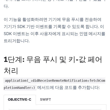
다.
이 기능을 활성화하려면 기기에 무음 푸시를 전송하여
기기가 SDK 기반 이벤트를 기록할 수 있도록 합니다. 이
SDK 이벤트는 이후 사용자에게 표시되는 인앱 메시지를
트리거합니다.
1단계: 무음 푸시 및 키-값 페어
처리
application(_:didReceiveRemoteNotification:fetchCom
메서드에 다음 코드를 추가합니다:
pletionHandler:)
OBJECTIVE-C
SWIFT