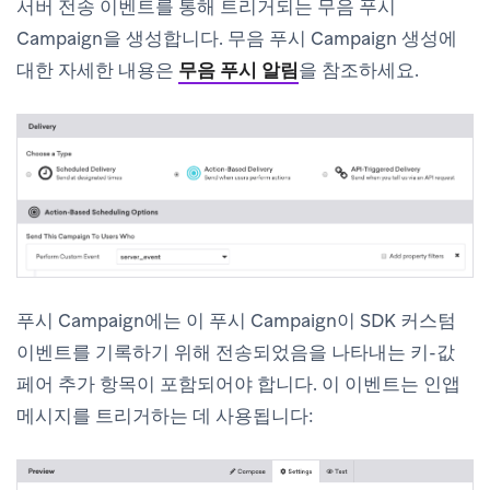
서버 전송 이벤트를 통해 트리거되는 무음 푸시
Campaign을 생성합니다. 무음 푸시 Campaign 생성에
대한 자세한 내용은
무음 푸시 알림
을 참조하세요.
푸시 Campaign에는 이 푸시 Campaign이 SDK 커스텀
이벤트를 기록하기 위해 전송되었음을 나타내는 키-값
페어 추가 항목이 포함되어야 합니다. 이 이벤트는 인앱
메시지를 트리거하는 데 사용됩니다: