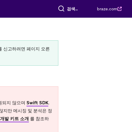
전체 검색
braze.com
류를 신고하려면 페이지 오른
 지원되지 않으며
Swift SDK
.
 않지만 메시징 및 분석은 정
어 개발 키트 소개
를 참조하