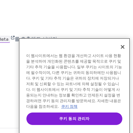
(opens in new tab)
를 호출해도 서버가
Data
이 웹사이트에서는 웹 환경을 개선하고 사이트 사용 현황
을 분석하며 개인화된 콘텐츠를 제공할 목적으로 쿠키 및
기타 추적 기술을 사용합니다. 일부 쿠키는 사이트의 기능
에 필수적이며, 다른 쿠키는 귀하의 동의하에만 사용됩니
다. 쿠키 및 기타 추적 기술은 귀하의 장치에 저장되거나
저희 및 신뢰할 수 있는 파트너에 의해 설정될 수 있습니
다. 이 웹사이트에서 쿠키 및 기타 추적 기술이 어떻게 사
용되는지 안내하는 정보를 확인하고 언제든지 설정을 변
경하려면 쿠키 동의 관리자를 방문하세요. 자세한 내용은
다음을 참조하세요.
쿠키 정책
쿠키 동의 관리자