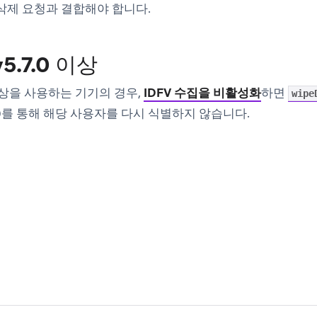
삭제 요청과 결합해야 합니다.
v5.7.0 이상
.0 이상을 사용하는 기기의 경우,
IDFV 수집을 비활성화
하면
wipe
V)를 통해 해당 사용자를 다시 식별하지 않습니다.