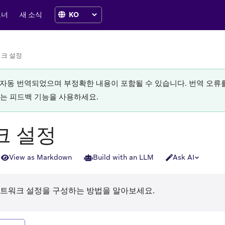
트너
새 소식
크 설정
로 자동 번역되었으며 부정확한 내용이 포함될 수 있습니다. 번역 오
있는 피드백 기능을 사용하세요.
크 설정
View as Markdown
Build with an LLM
Ask AI
의 네트워크 설정을 구성하는 방법을 알아보세요.