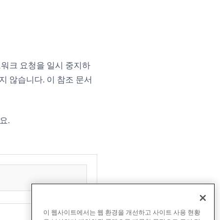
네트워크 요청을 일시 중지하
 않습니다. 이 참조 문서
요.
이 웹사이트에서는 웹 환경을 개선하고 사이트 사용 현황