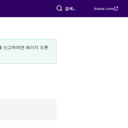
전체 검색
braze.com
류를 신고하려면 페이지 오른