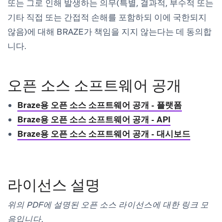
또는 그로 인해 발생하는 의무(특별, 결과적, 부수적 또는
기타 직접 또는 간접적 손해를 포함하되 이에 국한되지
않음)에 대해 BRAZE가 책임을 지지 않는다는 데 동의합
니다.
오픈 소스 소프트웨어 공개
Braze용 오픈 소스 소프트웨어 공개 - 플랫폼
Braze용 오픈 소스 소프트웨어 공개 - API
Braze용 오픈 소스 소프트웨어 공개 - 대시보드
라이선스 설명
위의 PDF에 설명된 오픈 소스 라이선스에 대한 링크 모
음입니다.