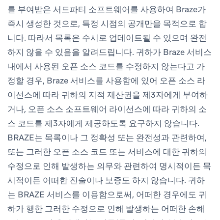
를 부여받은 서드파티 소프트웨어를 사용하여 Braze가
즉시 생성한 것으로, 특정 시점의 공개만을 목적으로 합
니다. 따라서 목록은 수시로 업데이트될 수 있으며 완전
하지 않을 수 있음을 알려드립니다. 귀하가 Braze 서비스
내에서 사용된 오픈 소스 코드를 수정하지 않는다고 가
정할 경우, Braze 서비스를 사용함에 있어 오픈 소스 라
이선스에 따라 귀하의 지적 재산권을 제3자에게 부여하
거나, 오픈 소스 소프트웨어 라이선스에 따라 귀하의 소
스 코드를 제3자에게 제공하도록 요구하지 않습니다.
BRAZE는 목록이나 그 정확성 또는 완전성과 관련하여,
또는 그러한 오픈 소스 코드 또는 서비스에 대한 귀하의
수정으로 인해 발생하는 의무와 관련하여 명시적이든 묵
시적이든 어떠한 진술이나 보증도 하지 않습니다. 귀하
는 BRAZE 서비스를 이용함으로써, 어떠한 경우에도 귀
하가 행한 그러한 수정으로 인해 발생하는 어떠한 손해