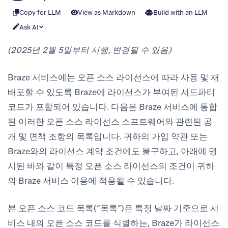
Copy for LLM
View as Markdown
Build with an LLM
Ask AI
(2025년 2월 5일부터 시행, 변경될 수 있음)
Braze 서비스에는 오픈 소스 라이선스에 따라 사용 및 재
배포할 수 있도록 Braze에 라이선스가 부여된 서드파티
코드가 포함되어 있습니다. 다음은 Braze 서비스에 통합
된 이러한 오픈 소스 라이선스 소프트웨어와 관련된 공
개 및 면책 조항의 목록입니다. 귀하의 가입 약관 또는
Braze와의 라이선스 계약 조건에도 불구하고, 아래에 명
시된 바와 같이 특정 오픈 소스 라이선스의 조건이 귀하
의 Braze 서비스 이용에 적용될 수 있습니다.
본 오픈 소스 코드 목록(“목록”)은 특정 날짜 기준으로 서
비스 내의 오픈 소스 코드를 식별하는, Braze가 라이선스