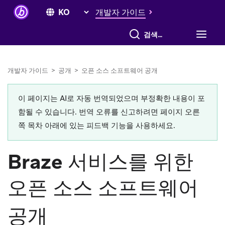
개발자 가이드
전체 검색
개발자 가이드
>
공개
>
오픈 소스 소프트웨어 공개
이 페이지는 AI로 자동 번역되었으며 부정확한 내용이 포
함될 수 있습니다. 번역 오류를 신고하려면 페이지 오른
쪽 목차 아래에 있는 피드백 기능을 사용하세요.
Braze 서비스를 위한
오픈 소스 소프트웨어
공개