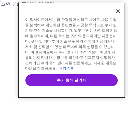
전이 우선합니다. 이 페이
이 웹사이트에서는 웹 환경을 개선하고 사이트 사용 현황
을 분석하며 개인화된 콘텐츠를 제공할 목적으로 쿠키 및
기타 추적 기술을 사용합니다. 일부 쿠키는 사이트의 기능
에 필수적이며, 다른 쿠키는 귀하의 동의하에만 사용됩니
다. 쿠키 및 기타 추적 기술은 귀하의 장치에 저장되거나
저희 및 신뢰할 수 있는 파트너에 의해 설정될 수 있습니
다. 이 웹사이트에서 쿠키 및 기타 추적 기술이 어떻게 사
용되는지 안내하는 정보를 확인하고 언제든지 설정을 변
경하려면 쿠키 동의 관리자를 방문하세요. 자세한 내용은
다음을 참조하세요.
쿠키 정책
쿠키 동의 관리자
정