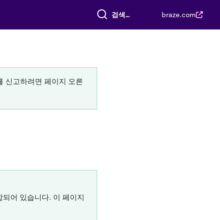
전체 검색
braze.com
류를 신고하려면 페이지 오른
되어 있습니다. 이 페이지