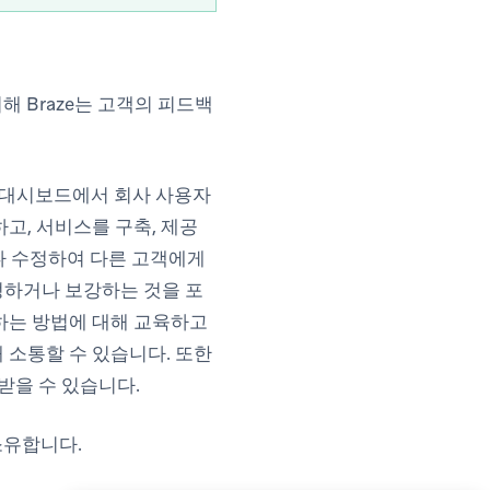
해 Braze는 고객의 피드백
., 대시보드에서 회사 사용자
고, 서비스를 구축, 제공
나 수정하여 다른 고객에게
정하거나 보강하는 것을 포
화하는 방법에 대해 교육하고
 소통할 수 있습니다. 또한
 받을 수 있습니다.
소유합니다.