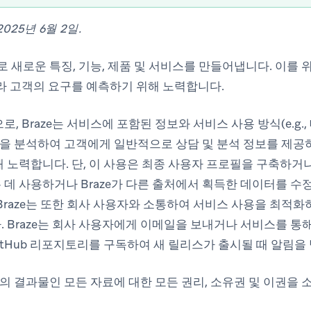
025년 6월 2일.
로 새로운 특징, 기능, 제품 및 서비스를 만들어냅니다. 이를 위
라 고객의 요구를 예측하기 위해 노력합니다.
로, Braze는 서비스에 포함된 정보와 서비스 사용 방식(e.g
)을 분석하여 고객에게 일반적으로 상담 및 분석 정보를 제공하
 노력합니다. 단, 이 사용은 최종 사용자 프로필을 구축하거
데 사용하거나 Braze가 다른 출처에서 획득한 데이터를 수
Braze는 또한 회사 사용자와 소통하여 서비스 사용을 최적
 Braze는 회사 사용자에게 이메일을 보내거나 서비스를 통해
GitHub 리포지토리를 구독하여 새 릴리스가 출시될 때 알림을
활동의 결과물인 모든 자료에 대한 모든 권리, 소유권 및 이권을 