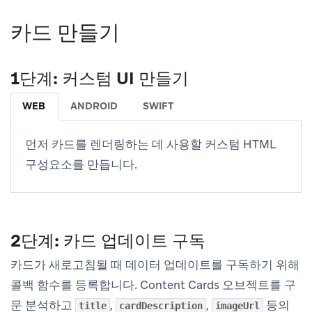
카드 만들기
1단계: 커스텀 UI 만들기
WEB
ANDROID
SWIFT
먼저 카드를 렌더링하는 데 사용할 커스텀 HTML
구성요소를 만듭니다.
2단계: 카드 업데이트 구독
카드가 새로고침될 때 데이터 업데이트를 구독하기 위해
콜백 함수를 등록합니다. Content Cards 오브젝트를 구
문 분석하고
,
,
등의
title
cardDescription
imageUrl