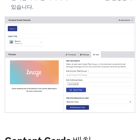
있습니다.