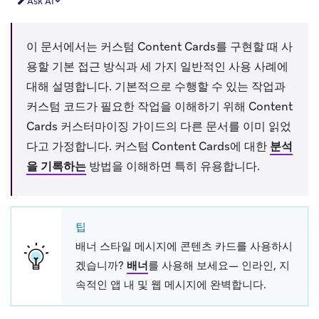
Ask AI
이 문서에서는 커스텀 Content Cards를 구현할 때 사
용할 기본 접근 방식과 세 가지 일반적인 사용 사례에
대해 설명합니다. 기본적으로 수행할 수 있는 작업과
커스텀 코드가 필요한 작업을 이해하기 위해 Content
Cards 커스터마이징 가이드의 다른 문서를 이미 읽었
다고 가정합니다. 커스텀 Content Cards에 대한
분석
을 기록하는
방법을 이해하면 특히 유용합니다.
팁
배너 스타일 메시지에 콘텐츠 카드를 사용하시
겠습니까?
배너
를 사용해 보세요— 인라인, 지
속적인 앱 내 및 웹 메시지에 완벽합니다.