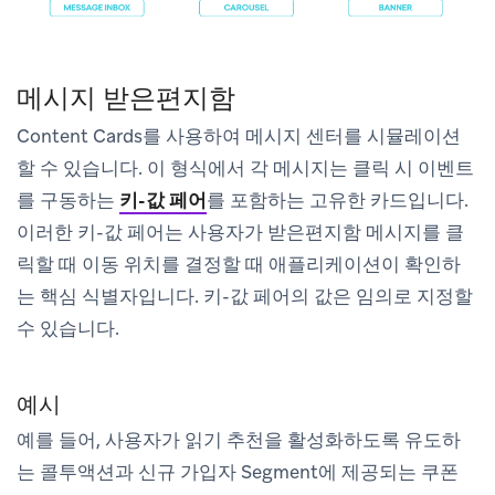
메시지 받은편지함
Content Cards를 사용하여 메시지 센터를 시뮬레이션
할 수 있습니다. 이 형식에서 각 메시지는 클릭 시 이벤트
를 구동하는
키-값 페어
를 포함하는 고유한 카드입니다.
이러한 키-값 페어는 사용자가 받은편지함 메시지를 클
릭할 때 이동 위치를 결정할 때 애플리케이션이 확인하
는 핵심 식별자입니다. 키-값 페어의 값은 임의로 지정할
수 있습니다.
예시
예를 들어, 사용자가 읽기 추천을 활성화하도록 유도하
는 콜투액션과 신규 가입자 Segment에 제공되는 쿠폰