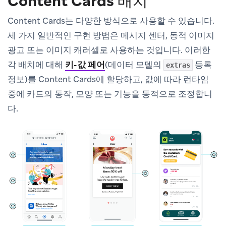
Content Cards 배치
Content Cards는 다양한 방식으로 사용할 수 있습니다.
세 가지 일반적인 구현 방법은 메시지 센터, 동적 이미지
광고 또는 이미지 캐러셀로 사용하는 것입니다. 이러한
각 배치에 대해
키-값 페어
(데이터 모델의
등록
extras
정보)를 Content Cards에 할당하고, 값에 따라 런타임
중에 카드의 동작, 모양 또는 기능을 동적으로 조정합니
다.