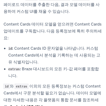
페이로드 데이터를 추출한 다음, 결과 모델 데이터를 사
용하여 커스텀 UI를 채울 수 있습니다.
Content Cards 데이터 모델을 얻으려면 Content Cards
업데이트를 구독합니다. 다음 등록정보에 특히 주의하세
요:
:
Content Cards ID 문자열을 나타냅니다. 커스텀
id
Content Cards에서 분석을 기록하는 데 사용되는 고
유 식별자입니다.
:
Braze 대시보드의 모든 키-값 페어를 포함합
extras
니다.
와
이외의 모든 등록정보는 커스텀 Content
id
extras
Cards에서 구문 분석할 필요가 없습니다. 데이터 모델에
대한 자세한 내용은 각 플랫폼의 통합 문서를 참조하세