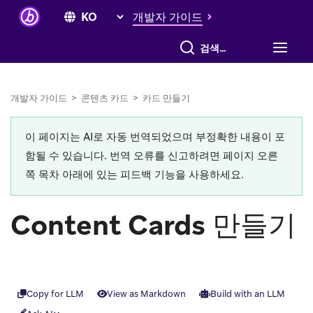
개발자 가이드
전체 검색
개발자 가이드
>
콘텐츠 카드
>
카드 만들기
이 페이지는 AI로 자동 번역되었으며 부정확한 내용이 포
함될 수 있습니다. 번역 오류를 신고하려면 페이지 오른
쪽 목차 아래에 있는 피드백 기능을 사용하세요.
Content Cards 만들기
Copy for LLM
View as Markdown
Build with an LLM