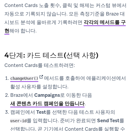
Content Cards 노출 횟수, 클릭 및 해제는 커스텀 뷰에서
자동으로 기록되지 않습니다. 모든 측정기준을 Braze 대
시보드 분석에 올바르게 기록하려면
각각의 메서드를 구
현
해야 합니다.
4단계: 카드 테스트(선택 사항)
Content Cards를 테스트하려면:
(opens in new tab)
메서드를 호출하여 애플리케이션에서
changeUser()
활성 사용자를 설정합니다.
Braze에서
Campaigns
로 이동한 다음
새 콘텐츠 카드 캠페인을 만듭니다
.
캠페인에서
Test
를 선택한 다음 테스트 사용자의
를 입력합니다. 준비가 완료되면
Send Test
를
user-id
선택합니다. 곧 기기에서 Content Cards를 실행할 수