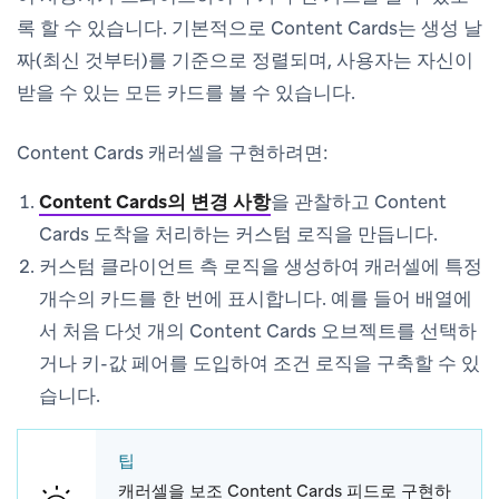
록 할 수 있습니다. 기본적으로 Content Cards는 생성 날
짜(최신 것부터)를 기준으로 정렬되며, 사용자는 자신이
받을 수 있는 모든 카드를 볼 수 있습니다.
Content Cards 캐러셀을 구현하려면:
Content Cards의 변경 사항
을 관찰하고 Content
Cards 도착을 처리하는 커스텀 로직을 만듭니다.
커스텀 클라이언트 측 로직을 생성하여 캐러셀에 특정
개수의 카드를 한 번에 표시합니다. 예를 들어 배열에
서 처음 다섯 개의 Content Cards 오브젝트를 선택하
거나 키-값 페어를 도입하여 조건 로직을 구축할 수 있
습니다.
팁
캐러셀을 보조 Content Cards 피드로 구현하