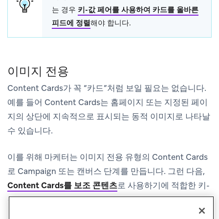
는 경우
키-값 페어를 사용하여 카드를 올바른
피드에 정렬
해야 합니다.
이미지 전용
Content Cards가 꼭 “카드”처럼 보일 필요는 없습니다.
예를 들어 Content Cards는 홈페이지 또는 지정된 페이
지의 상단에 지속적으로 표시되는 동적 이미지로 나타날
수 있습니다.
이를 위해 마케터는
이미지 전용
유형의 Content Cards
로 Campaign 또는 캔버스 단계를 만듭니다. 그런 다음,
Content Cards를 보조 콘텐츠
로 사용하기에 적합한 키-
값 페어를 설정합니다.