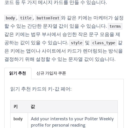
코드 등 두 가지 메시지 카드를 만들 수 있습니다.
,
,
와 같은 키에는 마케터가 설정
body
title
buttonText
할 수 있는 간단한 문자열 값이 있을 수 있습니다.
terms
같은 키에는 법무 부서에서 승인한 작은 문구 모음을 제
공하는 값이 있을 수 있습니다.
및
같
style
class_type
은 키에는 앱이나 사이트에서 카드가 렌더링되는 방식을
결정하기 위해 설정할 수 있는 문자열 값이 있습니다.
읽기 추천
신규 가입자 쿠폰
읽기 추천 카드의 키-값 페어:
키
값
Add your interests to your Politer Weekly
body
profile for personal reading