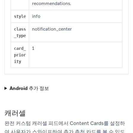
recommendations.
info
style
notification_center
class
_type
1
card_
prior
ity
Android 추가 정보
캐러셀
완전 커스텀 캐러셀 피드에서 Content Cards를 설정하
여 사용자가 스와이프하여 추가 추천 카드를 볼 수 있도