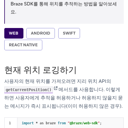
Braze SDK를 통해 위치를 추적하는 방법을 알아보세
요.
WEB
ANDROID
SWIFT
REACT NATIVE
현재 위치 로깅하기
사용자의 현재 위치를 가져오려면 지리 위치 API의
(opens in new tab)
메서드를 사용합니다. 이렇게
getCurrentPosition()
하면 사용자에게 추적을 허용하거나 허용하지 않을지 묻
는 메시지가 즉시 표시됩니다(이미 허용하지 않은 경우).
1

import
*
as
braze
from
"
@braze/web-sdk
"
;