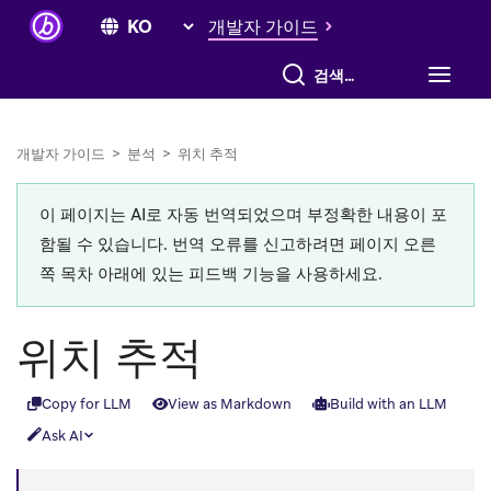
개발자 가이드
전체 검색
개발자 가이드
>
분석
>
위치 추적
이 페이지는 AI로 자동 번역되었으며 부정확한 내용이 포
함될 수 있습니다. 번역 오류를 신고하려면 페이지 오른
쪽 목차 아래에 있는 피드백 기능을 사용하세요.
위치 추적
Copy for LLM
View as Markdown
Build with an LLM
Ask AI