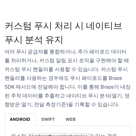
커스텀 푸시 처리 시 네이티브
푸시 분석 유지
여러 푸시 공급자를 통합하거나, 추가 페이로드 데이터
를 처리하거나, 커스텀 알림 표시 로직을 구현해야 할 때
커스텀 푸시 핸들러를 사용할 수 있습니다. 커스텀 푸시
핸들러를 사용하는 경우에도 푸시 페이로드를 Braze
SDK 메서드에 전달해야 합니다. 이를 통해 Braze가 내장
된 추적 데이터를 추출하고 네이티브 푸시 분석(열기, 영
향받은 열기, 전달 측정기준)을 기록할 수 있습니다.
ANDROID
SWIFT
WEB
커스텀
가 있는 경우,