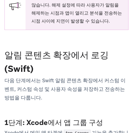
않습니다. 해제 설정에 따라 사용자가 알림을
해제하는 시점과 앱이 열리고 분석을 전송하는
시점 사이에 지연이 발생할 수 있습니다.
알림 콘텐츠 확장에서 로깅
(Swift)
다음 단계에서는 Swift 알림 콘텐츠 확장에서 커스텀 이
벤트, 커스텀 속성 및 사용자 속성을 저장하고 전송하는
방법을 다룹니다.
1단계: Xcode에서 앱 그룹 구성
Xcode에서 메인 앱 타겟에
기능을 추가합니
App Groups