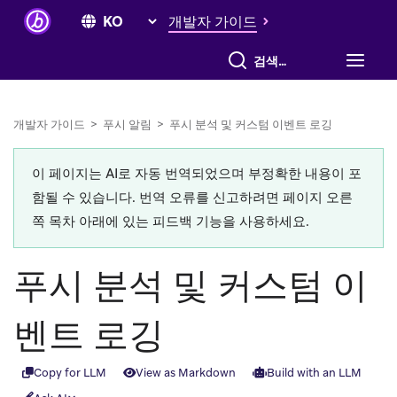
개발자 가이드
전체 검색
개발자 가이드
>
푸시 알림
>
푸시 분석 및 커스텀 이벤트 로깅
이 페이지는 AI로 자동 번역되었으며 부정확한 내용이 포
함될 수 있습니다. 번역 오류를 신고하려면 페이지 오른
쪽 목차 아래에 있는 피드백 기능을 사용하세요.
푸시 분석 및 커스텀 이
벤트 로깅
Copy for LLM
View as Markdown
Build with an LLM