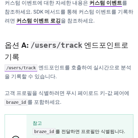
커스텀 이벤트에 대한 자세한 내용은
커스텀 이벤트
를
참조하세요. SDK 메서드를 통해 커스텀 이벤트를 기록하
려면
커스텀 이벤트 로깅
을 참조하세요.
옵션 A:
엔드포인트로
/users/track
기록
엔드포인트를 호출하여 실시간으로 분석
/users/track
을 기록할 수 있습니다.
고객 프로필을 식별하려면 푸시 페이로드 키-값 페어에
를 포함하세요.
braze_id
참고
를 전달하면 프로필만 식별됩니다.
braze_id