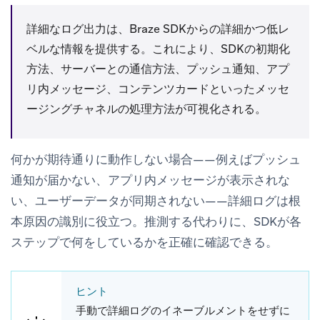
詳細なログ出力は、Braze SDKからの詳細かつ低レ
ベルな情報を提供する。これにより、SDKの初期化
方法、サーバーとの通信方法、プッシュ通知、アプ
リ内メッセージ、コンテンツカードといったメッセ
ージングチャネルの処理方法が可視化される。
何かが期待通りに動作しない場合——例えばプッシュ
通知が届かない、アプリ内メッセージが表示されな
い、ユーザーデータが同期されない——詳細ログは根
本原因の識別に役立つ。推測する代わりに、SDKが各
ステップで何をしているかを正確に確認できる。
ヒント
手動で詳細ログのイネーブルメントをせずに