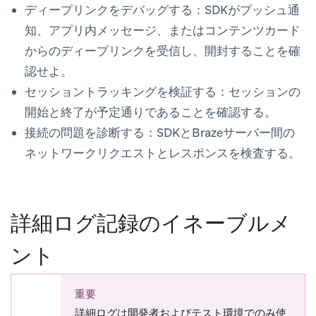
ディープリンクをデバッグする
：SDKがプッシュ通
知、アプリ内メッセージ、またはコンテンツカード
からのディープリンクを受信し、開封することを確
認せよ。
セッショントラッキングを検証する
：セッションの
開始と終了が予定通りであることを確認する。
接続の問題を診断する
：SDKとBrazeサーバー間の
ネットワークリクエストとレスポンスを検査する。
詳細ログ記録のイネーブルメ
ント
重要
詳細ログは開発者およびテスト環境でのみ使