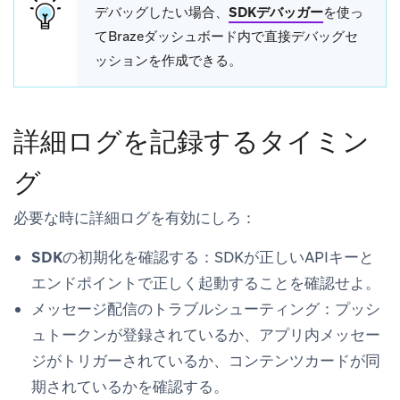
デバッグしたい場合、
SDKデバッガー
を使っ
てBrazeダッシュボード内で直接デバッグセ
ッションを作成できる。
詳細ログを記録するタイミン
グ
必要な時に詳細ログを有効にしろ：
SDKの初期化を確認する
：SDKが正しいAPIキーと
エンドポイントで正しく起動することを確認せよ。
メッセージ配信のトラブルシューティング
：プッシ
ュトークンが登録されているか、アプリ内メッセー
ジがトリガーされているか、コンテンツカードが同
期されているかを確認する。