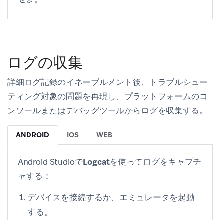
ログの収集
詳細ログ記録のイネーブルメント後、トラブルシュー
ティング対象の問題を再現し、プラットフォームのコ
ンソールまたはデバッグツールからログを収集する。
ANDROID
IOS
WEB
Android Studioで
Logcat
を使ってログをキャプチ
ャする：
デバイスを接続するか、エミュレータを起動
する。