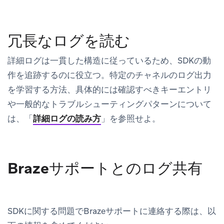
冗長なログを読む
詳細ログは一貫した構造に従っているため、SDKの動
作を追跡するのに役立つ。特定のチャネルのログ出力
を学習する方法、具体的には確認すべきキーエントリ
や一般的なトラブルシューティングパターンについて
は、「
詳細ログの読み方
」を参照せよ。
Brazeサポートとのログ共有
SDKに関する問題でBrazeサポートに連絡する際は、以