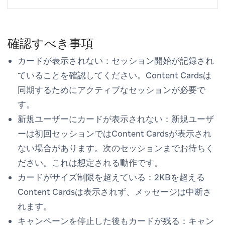
確認すべき事項
カードが表示されない
：セッション開始が記録され
ていることを確認してください。Content Cardsは
同期するためにアクティブなセッションが必要で
す。
新規ユーザーにカードが表示されない
：新規ユーザ
ーは初回セッションではContent Cardsが表示され
ない場合があります。次のセッションまでお待ちく
ださい。これは想定される動作です。
カードがサイズ制限を超えている
：2KBを超える
Content Cardsは表示されず、メッセージは中断さ
れます。
キャンペーンを停止した後もカードが残る
：キャン