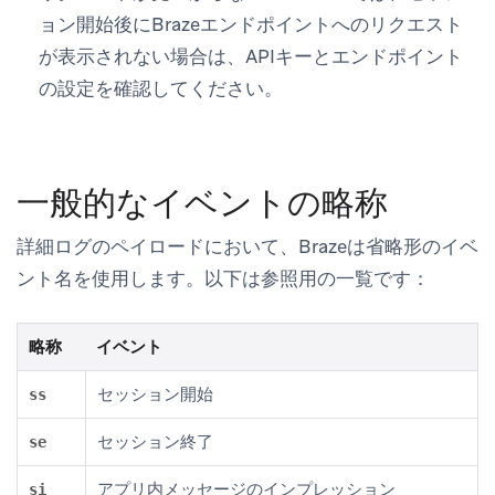
ョン開始後にBrazeエンドポイントへのリクエスト
が表示されない場合は、APIキーとエンドポイント
の設定を確認してください。
一般的なイベントの略称
詳細ログのペイロードにおいて、Brazeは省略形のイベ
ント名を使用します。以下は参照用の一覧です：
略称
イベント
セッション開始
ss
セッション終了
se
アプリ内メッセージのインプレッション
si