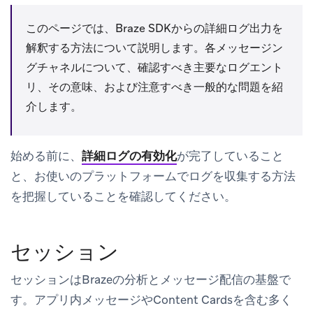
このページでは、Braze SDKからの詳細ログ出力を
解釈する方法について説明します。各メッセージン
グチャネルについて、確認すべき主要なログエント
リ、その意味、および注意すべき一般的な問題を紹
介します。
始める前に、
詳細ログの有効化
が完了していること
と、お使いのプラットフォームでログを収集する方法
を把握していることを確認してください。
セッション
セッションはBrazeの分析とメッセージ配信の基盤で
す。アプリ内メッセージやContent Cardsを含む多く