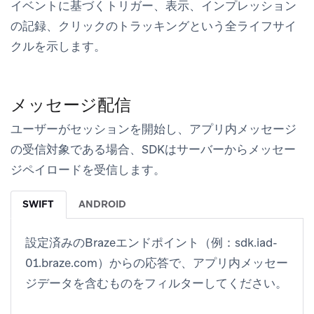
イベントに基づくトリガー、表示、インプレッション
の記録、クリックのトラッキングという全ライフサイ
クルを示します。
メッセージ配信
ユーザーがセッションを開始し、アプリ内メッセージ
の受信対象である場合、SDKはサーバーからメッセー
ジペイロードを受信します。
SWIFT
ANDROID
設定済みのBrazeエンドポイント（例：sdk.iad-
01.braze.com）からの応答で、アプリ内メッセー
ジデータを含むものをフィルターしてください。