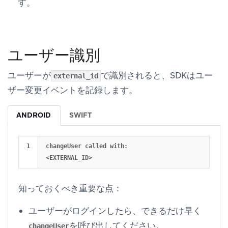
す。
ユーザー識別
ユーザーが
で識別されると、SDKはユー
external_id
ザー変更イベントを記録します。
ANDROID
SWIFT
changeUser called with: 
知っておくべき重要な点：
ユーザーがログインしたら、できるだけ早く
を呼び出してください。
changeUser