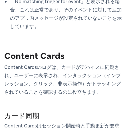
「No matching trigger for event」と表示される場
合、これは正常であり、そのイベントに対して追加
のアプリ内メッセージが設定されていないことを示
しています。
Content Cards
Content Cardsのログは、カードがデバイスに同期さ
れ、ユーザーに表示され、インタラクション（インプ
レッション、クリック、非表示操作）がトラッキング
されていることを確認するのに役立ちます。
カード同期
Content Cardsはセッション開始時と手動更新が要求