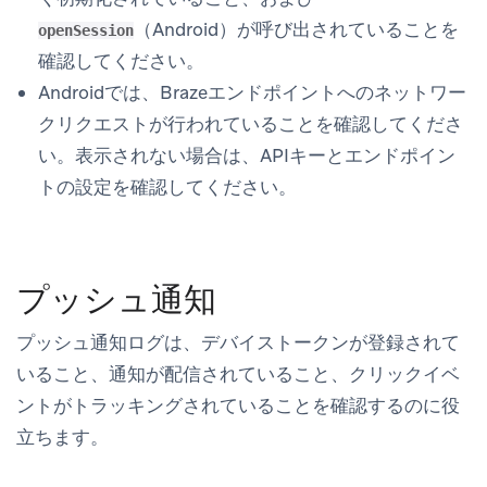
（Android）が呼び出されていることを
openSession
確認してください。
Androidでは、Brazeエンドポイントへのネットワー
クリクエストが行われていることを確認してくださ
い。表示されない場合は、APIキーとエンドポイン
トの設定を確認してください。
プッシュ通知
プッシュ通知ログは、デバイストークンが登録されて
いること、通知が配信されていること、クリックイベ
ントがトラッキングされていることを確認するのに役
立ちます。