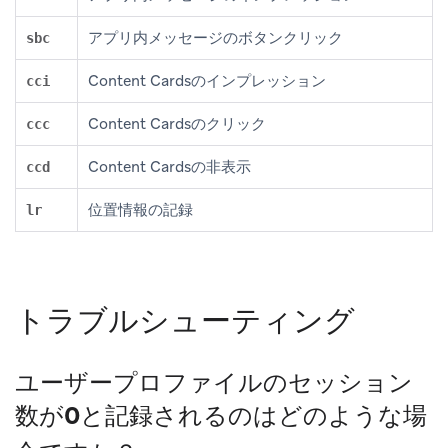
アプリ内メッセージのボタンクリック
sbc
Content Cardsのインプレッション
cci
Content Cardsのクリック
ccc
Content Cardsの非表示
ccd
位置情報の記録
lr
トラブルシューティング
ユーザープロファイルのセッション
数が0と記録されるのはどのような場