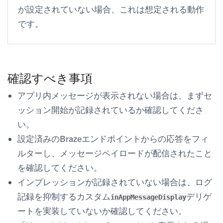
が設定されていない場合、これは想定される動作
です。
確認すべき事項
アプリ内メッセージが表示されない場合は、まずセ
ッション開始が記録されているか確認してくださ
い。
設定済みのBrazeエンドポイントからの応答をフィ
ルターし、メッセージペイロードが配信されたこと
を確認してください。
インプレッションが記録されていない場合は、ログ
記録を抑制するカスタム
デリゲ
inAppMessageDisplay
ートを実装していないか確認してください。