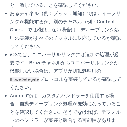
と一致していることを確認してください。
あるチャネル（例：プッシュ通知）ではディープリ
ンクが機能するが、別のチャネル（例：Content
Cards）では機能しない場合は、ディープリンク処
理の実装がすべてのチャネルに対応しているか確認
してください。
iOSでは、ユニバーサルリンクには追加の処理が必
要です。Brazeチャネルからユニバーサルリンクが
機能しない場合は、アプリがURL処理用の
プロトコルを実装しているか確認して
BrazeDelegate
ください。
Androidでは、カスタムハンドラーを使用する場
合、自動ディープリンク処理が無効になっているこ
とを確認してください。そうでなければ、デフォル
トのハンドラーが実装と競合する可能性がありま