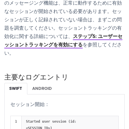
のメッセージング機能は、正常に動作するために有効
なセッションが開始されている必要があります。セッ
ションが正しく記録されていない場合は、まずこの問
題を調査してください。セッショントラッキングの有
効化に関する詳細については、
ステップ5: ユーザーセ
ッショントラッキングを有効にする
を参照してくださ
い。
主要なログエントリ
SWIFT
ANDROID
セッション開始：
Started user session (id: 