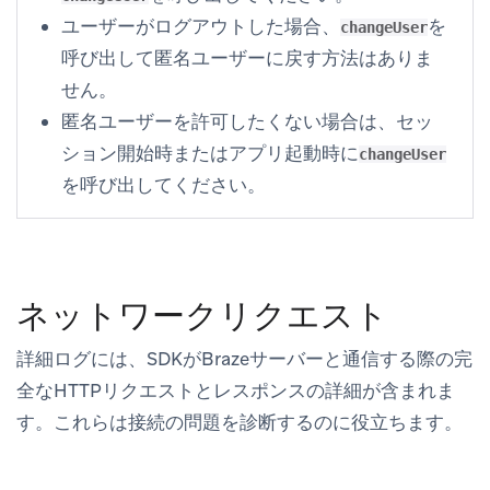
ユーザーがログアウトした場合、
を
changeUser
呼び出して匿名ユーザーに戻す方法はありま
せん。
匿名ユーザーを許可したくない場合は、セッ
ション開始時またはアプリ起動時に
changeUser
を呼び出してください。
ネットワークリクエスト
詳細ログには、SDKがBrazeサーバーと通信する際の完
全なHTTPリクエストとレスポンスの詳細が含まれま
す。これらは接続の問題を診断するのに役立ちます。