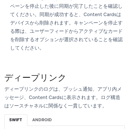
ペーンを停止した後に同期が完了したことを確認し
てください。同期が成功すると、Content Cardsは
デバイスから削除されます。キャンペーンを停止す
る際は、ユーザーフィードからアクティブなカード
を削除するオプションが選択されていることを確認
してください。
ディープリンク
ディープリンクのログは、プッシュ通知、アプリ内メ
ッセージ、Content Cardsに表示されます。ログ構造
はソースチャネルに関係なく一貫しています。
SWIFT
ANDROID