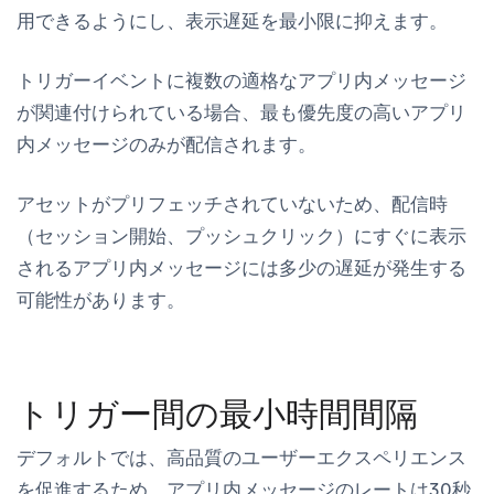
用できるようにし、表示遅延を最小限に抑えます。
トリガーイベントに複数の適格なアプリ内メッセージ
が関連付けられている場合、最も優先度の高いアプリ
内メッセージのみが配信されます。
アセットがプリフェッチされていないため、配信時
（セッション開始、プッシュクリック）にすぐに表示
されるアプリ内メッセージには多少の遅延が発生する
可能性があります。
トリガー間の最小時間間隔
デフォルトでは、高品質のユーザーエクスペリエンス
を促進するため、アプリ内メッセージのレートは30秒