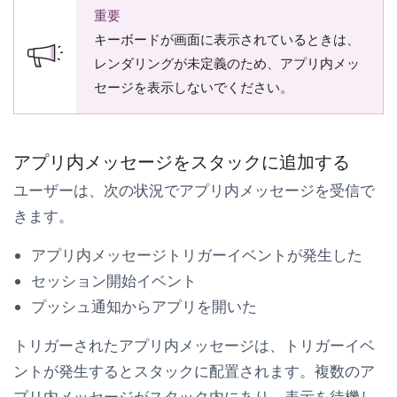
重要
キーボードが画面に表示されているときは、
レンダリングが未定義のため、アプリ内メッ
セージを表示しないでください。
アプリ内メッセージをスタックに追加する
ユーザーは、次の状況でアプリ内メッセージを受信で
きます。
アプリ内メッセージトリガーイベントが発生した
セッション開始イベント
プッシュ通知からアプリを開いた
トリガーされたアプリ内メッセージは、トリガーイベ
ントが発生するとスタックに配置されます。複数のア
プリ内メッセージがスタック内にあり、表示を待機し