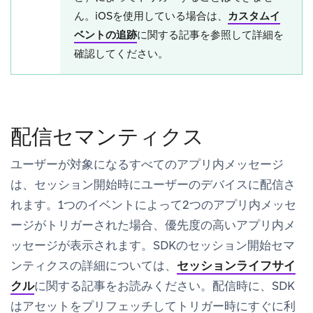
ん。iOSを使用している場合は、
カスタムイ
ベントの追跡
に関する記事を参照して詳細を
確認してください。
配信セマンティクス
ユーザーが対象になるすべてのアプリ内メッセージ
は、セッション開始時にユーザーのデバイスに配信さ
れます。1つのイベントによって2つのアプリ内メッセ
ージがトリガーされた場合、優先度の高いアプリ内メ
ッセージが表示されます。SDKのセッション開始セマ
ンティクスの詳細については、
セッションライフサイ
クル
に関する記事をお読みください。配信時に、SDK
はアセットをプリフェッチしてトリガー時にすぐに利