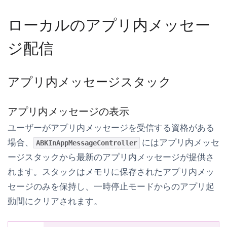
ローカルのアプリ内メッセー
ジ配信
アプリ内メッセージスタック
アプリ内メッセージの表示
ユーザーがアプリ内メッセージを受信する資格がある
場合、
にはアプリ内メッセ
ABKInAppMessageController
ージスタックから最新のアプリ内メッセージが提供さ
れます。スタックはメモリに保存されたアプリ内メッ
セージのみを保持し、一時停止モードからのアプリ起
動間にクリアされます。