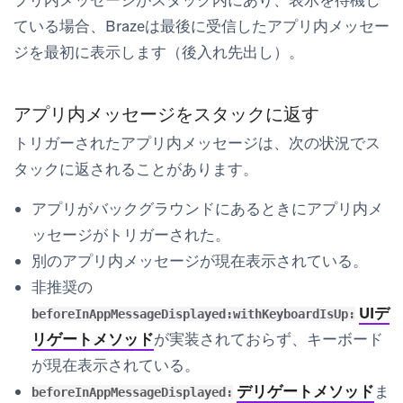
ている場合、Brazeは最後に受信したアプリ内メッセー
ジを最初に表示します（後入れ先出し）。
アプリ内メッセージをスタックに返す
トリガーされたアプリ内メッセージは、次の状況でス
タックに返されることがあります。
アプリがバックグラウンドにあるときにアプリ内メ
ッセージがトリガーされた。
別のアプリ内メッセージが現在表示されている。
非推奨の
UIデ
beforeInAppMessageDisplayed:withKeyboardIsUp:
リゲートメソッド
が実装されておらず、キーボード
が現在表示されている。
デリゲートメソッド
ま
beforeInAppMessageDisplayed: