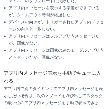
ァイル）のダウンロードに失敗した。
アプリ内メッセージを表示する準備ができている
が、タイムアウト時間が経過した。
デバイスの向きが、トリガーされたアプリ内メッセ
ージの向きと一致しない。
アプリ内メッセージはフルアプリ内メッセージだ
が、画像がない。
アプリ内メッセージは画像のみのモーダルアプリ内
メッセージだが、画像がない。
アプリ内メッセージ表示を手動でキューに入
れる
アプリ内で別のタイミングでアプリ内メッセージを表
示したい場合は、次のメソッドを呼び出してスタック
の最上位のアプリ内メッセージを手動で表示できま