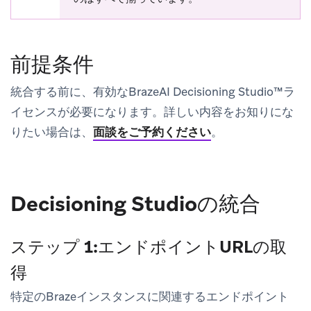
前提条件
統合する前に、有効なBrazeAI Decisioning Studio™ラ
イセンスが必要になります。詳しい内容をお知りにな
りたい場合は、
面談をご予約ください
。
Decisioning Studioの統合
ステップ 1:エンドポイントURLの取
得
特定のBrazeインスタンスに関連するエンドポイント