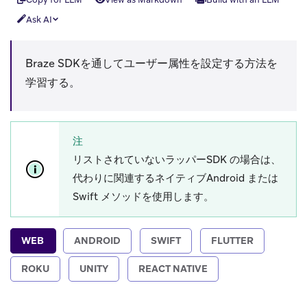
Ask AI
Braze SDKを通してユーザー属性を設定する方法を
学習する。
注
リストされていないラッパーSDK の場合は、
代わりに関連するネイティブAndroid または
Swift メソッドを使用します。
WEB
ANDROID
SWIFT
FLUTTER
ROKU
UNITY
REACT NATIVE