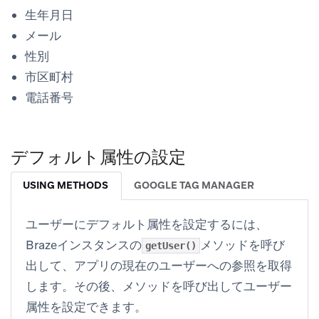
生年月日
メール
性別
市区町村
電話番号
デフォルト属性の設定
USING METHODS
GOOGLE TAG MANAGER
ユーザーにデフォルト属性を設定するには、
Brazeインスタンスの
メソッドを呼び
getUser()
出して、アプリの現在のユーザーへの参照を取得
します。その後、メソッドを呼び出してユーザー
属性を設定できます。