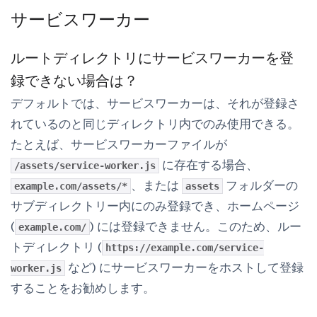
サービスワーカー
ルートディレクトリにサービスワーカーを登
録できない場合は？
デフォルトでは、サービスワーカーは、それが登録さ
れているのと同じディレクトリ内でのみ使用できる。
たとえば、サービスワーカーファイルが
に存在する場合、
/assets/service-worker.js
、または
フォルダーの
example.com/assets/*
assets
サブディレクトリー内にのみ登録でき、ホームページ
(
) には登録できません。このため、ルー
example.com/
トディレクトリ (
https://example.com/service-
など) にサービスワーカーをホストして登録
worker.js
することをお勧めします。