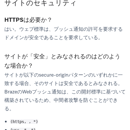
サイトのセキュリティ
HTTPSは必要か？
はい。ウェブ標準は、プッシュ通知の許可を要求する
ドメインが安全であることを要求している。
サイトが「安全」とみなされるのはどのよう
な場合か？
サイトが以下のsecure-originパターンのいずれかに一
致する場合、そのサイトは安全であるとみなされる。
BrazeのWebプッシュ通知は、この開封標準に基づいて
構築されているため、中間者攻撃を防ぐことができ
る。
(https, , *)