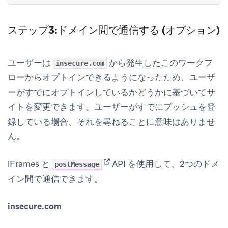
ステップ3:ドメイン間で通信する (オプション)
ユーザーは
から発生したこのワークフ
insecure.com
ローからオプトインできるようになったため、ユーザ
ーがすでにオプトインしているかどうかに基づいてサ
イトを変更できます。ユーザーがすでにプッシュを登
録している場合、それを尋ねることに意味はありませ
ん。
(opens in new tab)
iFrames と
API を使用して、2つのドメ
postMessage
イン間で通信できます。
insecure.com