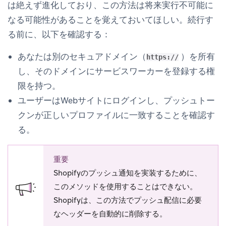
は絶えず進化しており、この方法は将来実行不可能に
なる可能性があることを覚えておいてほしい。続行す
る前に、以下を確認する：
あなたは別のセキュアドメイン（
）を所有
https://
し、そのドメインにサービスワーカーを登録する権
限を持つ。
ユーザーはWebサイトにログインし、プッシュトー
クンが正しいプロファイルに一致することを確認す
る。
重要
Shopifyのプッシュ通知を実装するために、
このメソッドを使用することはできない。
Shopifyは、この方法でプッシュ配信に必要
なヘッダーを自動的に削除する。