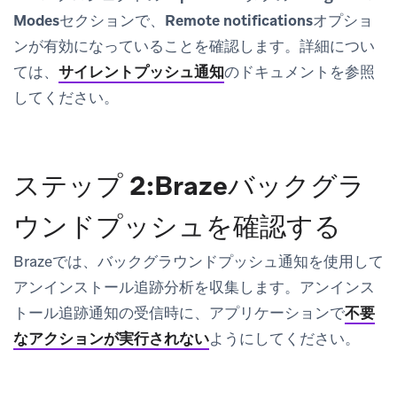
Modes
セクションで、
Remote notifications
オプショ
ンが有効になっていることを確認します。詳細につい
ては、
サイレントプッシュ通知
のドキュメントを参照
してください。
ステップ 2:Brazeバックグラ
ウンドプッシュを確認する
Brazeでは、バックグラウンドプッシュ通知を使用して
アンインストール追跡分析を収集します。アンインス
トール追跡通知の受信時に、アプリケーションで
不要
なアクションが実行されない
ようにしてください。