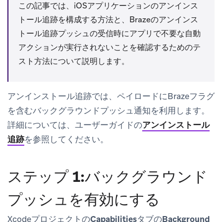
この記事では、iOSアプリケーションのアンインス
トール追跡を構成する方法と、Brazeのアンインス
トール追跡プッシュの受信時にアプリで不要な自動
アクションが実行されないことを確認するためのテ
スト方法について説明します。
アンインストール追跡では、ペイロードにBrazeフラグ
を含むバックグラウンドプッシュ通知を利用します。
詳細については、ユーザーガイドの
アンインストール
追跡
を参照してください。
ステップ 1:バックグラウンド
プッシュを有効にする
Xcodeプロジェクトの
Capabilities
タブの
Background