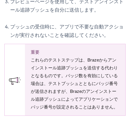
プレビュー
ページを使用して、テストアンインスト
ール追跡プッシュを自分に送信します。
プッシュの受信時に、アプリで不要な自動アクショ
ンが実行されないことを確認してください。
重要
これらのテストステップは、Brazeからアン
インストール追跡プッシュを送信する代わり
となるものです。バッジ数を有効にしている
場合は、テストプッシュとともにバッジ番号
が送信されますが、Brazeのアンインストー
ル追跡プッシュによってアプリケーションで
バッジ番号が設定されることはありません。