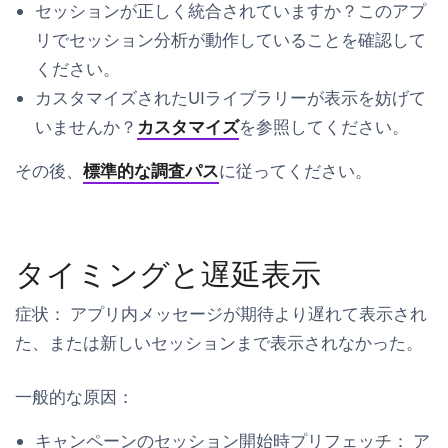
セッションが正しく統合されていますか？このアプ
リでセッション分析が動作していることを確認して
ください。
カスタマイズされたUIライブラリーが表示を妨げて
いませんか？
カスタマイズ
を参照してください。
その後、
標準的な調査パス
に従ってください。
タイミングと遅延表示
症状：
アプリ内メッセージが期待より遅れて表示され
た、または新しいセッションまで表示されなかった。
一般的な原因：
キャンペーンのセッション開始時プリフェッチ：
ア