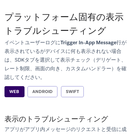
プラットフォーム固有の表示
トラブルシューティング
イベントユーザーログに
Trigger In-App Message
行が
表示されているがデバイスに何も表示されない場合
は、SDKタブを選択して表示チェック（デリゲート、
レート制限、画面の向き、カスタムハンドラー）を確
認してください。
WEB
ANDROID
SWIFT
表示のトラブルシューティング
アプリがアプリ内メッセージのリクエストと受信に成