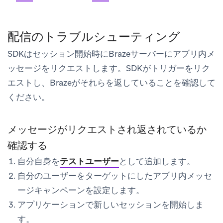
配信のトラブルシューティング
SDKはセッション開始時にBrazeサーバーにアプリ内メ
ッセージをリクエストします。SDKがトリガーをリク
エストし、Brazeがそれらを返していることを確認して
ください。
メッセージがリクエストされ返されているか
確認する
自分自身を
テストユーザー
として追加します。
自分のユーザーをターゲットにしたアプリ内メッセ
ージキャンペーンを設定します。
アプリケーションで新しいセッションを開始しま
す。