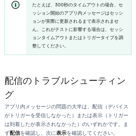
たとえば、300秒のタイムアウトの場合、セ
ッション開始のアプリ内メッセージはセッシ
ョンが実際に更新されるまで表示されませ
ん。これがテストに影響する場合は、セッシ
ョンタイムアウトまたはトリガータイプを調
整してください。
配信のトラブルシューティン
グ
アプリ内メッセージの問題の大半は、
配信
（デバイス
がトリガーを受信しなかった）または
表示
（トリガー
は到着したが表示されなかった）のいずれかです。ま
ず
配信
を確認し、次に
表示
を確認してください。