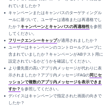
れていましたか？
キャンペーンまたはキャンバスのターゲティングル
ールに基づいて、ユーザーは適格または再適格でし
たか？
キャンペーンとキャンバスの再適格性
を参照
してください。
フリークエンシーキャップ
が適用されましたか？
ユーザーはキャンペーンのコントロールグループに
含まれていましたか？キャンペーンがABテスト用に
設定されているかどうかを確認してください。
より優先度の高いアプリ内メッセージが代わりに表
示されましたか？アプリ内メッセージFAQの
同じセ
ッションで複数のアプリ内メッセージを表示できま
すか？
を参照してください。
デバイスはキャンペーンで指定された画面の向きで
したか？