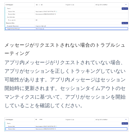
メッセージがリクエストされない場合のトラブルシュ
ーティング
アプリ内メッセージがリクエストされていない場合、
アプリがセッションを正しくトラッキングしていない
可能性があります。アプリ内メッセージはセッション
開始時に更新されます。セッションタイムアウトのセ
マンティクスに基づいて、アプリがセッションを開始
していることを確認してください。