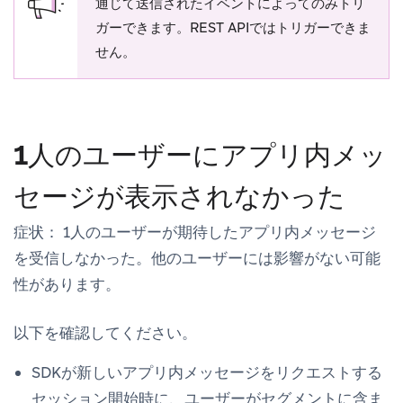
通じて送信されたイベントによってのみトリ
ガーできます。REST APIではトリガーできま
せん。
1人のユーザーにアプリ内メッ
セージが表示されなかった
症状：
1人のユーザーが期待したアプリ内メッセージ
を受信しなかった。他のユーザーには影響がない可能
性があります。
以下を確認してください。
SDKが新しいアプリ内メッセージをリクエストする
セッション開始
時に、ユーザーがセグメントに含ま