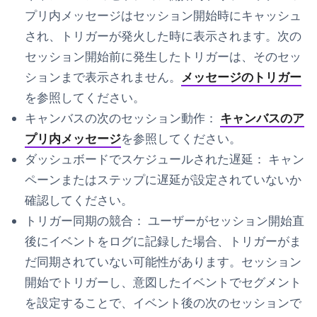
プリ内メッセージはセッション開始時にキャッシュ
され、トリガーが発火した時に表示されます。次の
セッション開始前に発生したトリガーは、そのセッ
ションまで表示されません。
メッセージのトリガー
を参照してください。
キャンバスの次のセッション動作：
キャンバスのア
プリ内メッセージ
を参照してください。
ダッシュボードでスケジュールされた遅延：
キャン
ペーンまたはステップに遅延が設定されていないか
確認してください。
トリガー同期の競合：
ユーザーがセッション開始直
後にイベントをログに記録した場合、トリガーがま
だ同期されていない可能性があります。セッション
開始でトリガーし、意図したイベントでセグメント
を設定することで、イベント後の次のセッションで