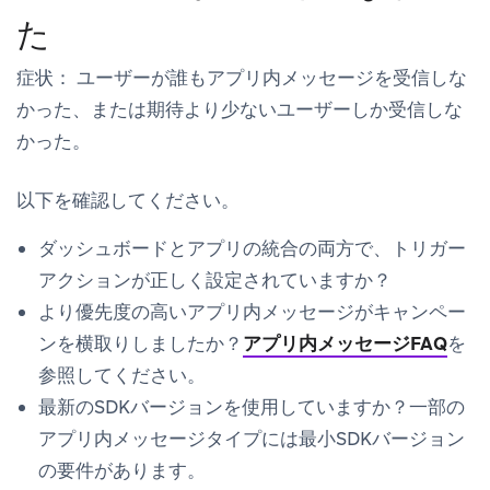
た
症状：
ユーザーが誰もアプリ内メッセージを受信しな
かった、または期待より少ないユーザーしか受信しな
かった。
以下を確認してください。
ダッシュボードとアプリの統合の両方で、トリガー
アクションが正しく設定されていますか？
より優先度の高いアプリ内メッセージがキャンペー
ンを横取りしましたか？
アプリ内メッセージFAQ
を
参照してください。
最新のSDKバージョンを使用していますか？一部の
アプリ内メッセージタイプには最小SDKバージョン
の要件があります。