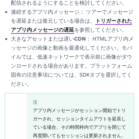
配信されるようにすることを検討してください。
連続するアプリ内メッセージ：
ツアーでメッセージ
を遅延または復元している場合は、
トリガーされた
アプリ内メッセージの遅延
を参照してください。
大きなアセットまたは遅いCDN：
HTMLアプリ内メ
ッセージの画像と動画を最適化してください。モバ
イルでは、低速ネットワークで表示前に画像がダウ
ンロードされる場合があります。プラットフォーム
固有の注意事項については、SDKタブを選択してく
ださい。
注
アプリ内メッセージがセッション開始でトリ
ガーされ、セッションタイムアウトを延長し
ている場合、その時間枠内でアプリを閉じて
再度開いてもセッションは更新されません。