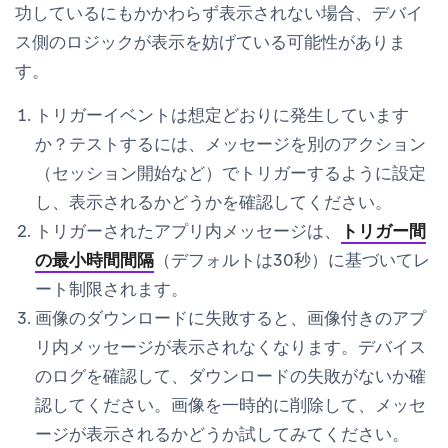
功しているにもかかわらず表示されない場合、デバイ
ス側のロジックが表示を妨げている可能性がありま
す。
トリガーイベントは想定どおりに発生しています
か？テストするには、メッセージを別のアクション
（セッション開始など）でトリガーするように設定
し、表示されるかどうかを確認してください。
トリガーされたアプリ内メッセージは、
トリガー間
の最小時間間隔
（デフォルトは30秒）に基づいてレ
ート制限されます。
画像のダウンロードに失敗すると、画像付きのアプ
リ内メッセージが表示されなくなります。デバイス
のログを確認して、ダウンロードの失敗がないか確
認してください。画像を一時的に削除して、メッセ
ージが表示されるかどうか試してみてください。