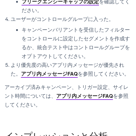
フリークエンシーキャップの設定
を確認してく
ださい。
ユーザーがコントロールグループに入った。
キャンペーンバリアントを受信した
フィルター
を
コントロール
に設定したセグメントを作成す
るか、統合テスト中はコントロールグループを
オプトアウトしてください。
より優先度の高いアプリ内メッセージが優先され
た。
アプリ内メッセージFAQ
を参照してください。
アーカイブ済みキャンペーン、トリガー設定、サイレ
ント時間については、
アプリ内メッセージFAQ
を参照
してください。