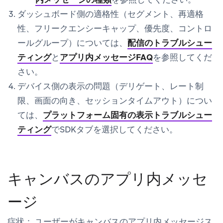
ダッシュボード側の適格性（セグメント、再適格
性、フリークエンシーキャップ、優先度、コントロ
ールグループ）については、
配信のトラブルシュー
ティング
と
アプリ内メッセージFAQ
を参照してくだ
さい。
デバイス側の表示の問題（デリゲート、レート制
限、画面の向き、セッションタイムアウト）につい
ては、
プラットフォーム固有の表示トラブルシュー
ティング
でSDKタブを選択してください。
キャンバスのアプリ内メッセ
ージ
症状：
ユーザーがキャンバスのアプリ内メッセージス