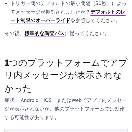
トリガー間のデフォルトの最小間隔（30秒）によっ
てメッセージが抑制されましたか？
デフォルトのレ
ート制限のオーバーライド
を参照してください。
その後、
標準的な調査パス
に従ってください。
1つのプラットフォームでアプ
リ内メッセージが表示されな
かった
症状：
Android、iOS、またはWebでアプリ内メッセー
ジが表示されないが、他のプラットフォームでは動作
する可能性があります。