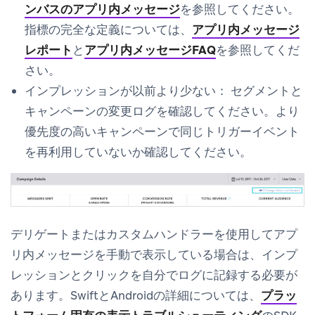
ンバスのアプリ内メッセージ
を参照してください。
指標の完全な定義については、
アプリ内メッセージ
レポート
と
アプリ内メッセージFAQ
を参照してくだ
さい。
インプレッションが以前より少ない：
セグメントと
キャンペーンの変更ログを確認してください。より
優先度の高いキャンペーンで同じトリガーイベント
を再利用していないか確認してください。
デリゲートまたはカスタムハンドラーを使用してアプ
リ内メッセージを手動で表示している場合は、インプ
レッションとクリックを自分でログに記録する必要が
あります。SwiftとAndroidの詳細については、
プラッ