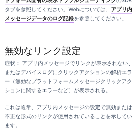
トフォーム固有の表示トラブルシューティング
のSDK
タブを参照してください。Webについては、
アプリ内
メッセージデータのログ記録
を参照してください。
無効なリンク設定
症状：
アプリ内メッセージでリンクが表示されない、
またはデバイスログにクリックアクションの解析エラ
ー（無効なプラットフォームメッセージクリックアク
ションに関するエラーなど）が表示される。
これは通常、アプリ内メッセージの設定で無効または
不正な形式のリンクが使用されていることを示してい
ます。