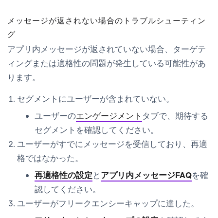
メッセージが返されない場合のトラブルシューティン
グ
アプリ内メッセージが返されていない場合、ターゲテ
ィングまたは適格性の問題が発生している可能性があ
ります。
セグメントにユーザーが含まれていない。
ユーザーの
エンゲージメント
タブで、期待する
セグメントを確認してください。
ユーザーがすでにメッセージを受信しており、再適
格ではなかった。
再適格性の設定
と
アプリ内メッセージFAQ
を確
認してください。
ユーザーがフリークエンシーキャップに達した。