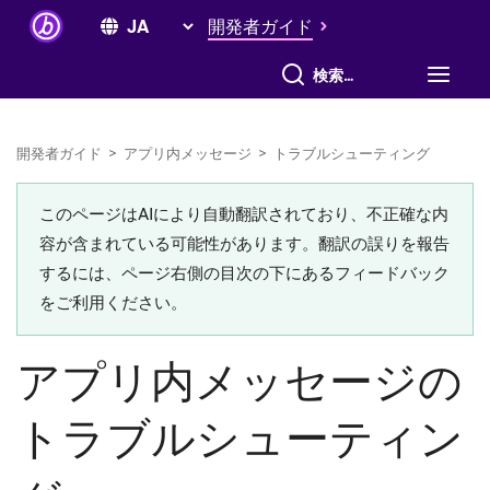
開発者ガイド
すべて検索
開発者ガイド
>
アプリ内メッセージ
>
トラブルシューティング
このページはAIにより自動翻訳されており、不正確な内
容が含まれている可能性があります。翻訳の誤りを報告
するには、ページ右側の目次の下にあるフィードバック
をご利用ください。
アプリ内メッセージの
トラブルシューティン