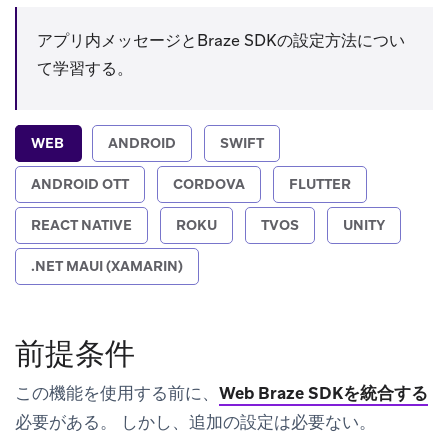
アプリ内メッセージとBraze SDKの設定方法につい
て学習する。
WEB
ANDROID
SWIFT
ANDROID OTT
CORDOVA
FLUTTER
REACT NATIVE
ROKU
TVOS
UNITY
.NET MAUI (XAMARIN)
前提条件
この機能を使用する前に、
Web Braze SDKを統合する
必要がある。 しかし、追加の設定は必要ない。