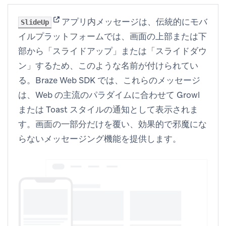
(opens in new tab)
アプリ内メッセージは、伝統的にモバ
SlideUp
イルプラットフォームでは、画面の上部または下
部から「スライドアップ」または「スライドダウ
ン」するため、このような名前が付けられてい
る。Braze Web SDK では、これらのメッセージ
は、Web の主流のパラダイムに合わせて Growl
または Toast スタイルの通知として表示されま
す。画面の一部分だけを覆い、効果的で邪魔にな
らないメッセージング機能を提供します。