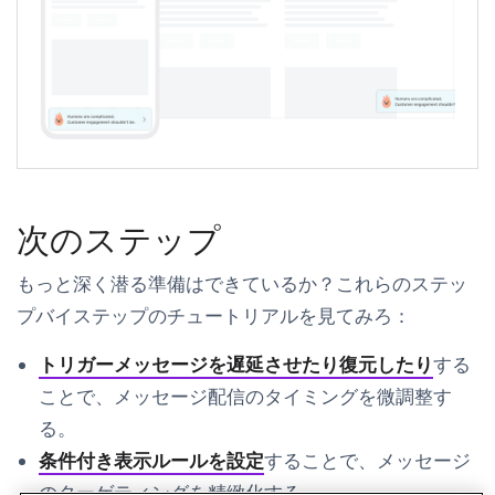
次のステップ
もっと深く潜る準備はできているか？これらのステッ
プバイステップのチュートリアルを見てみろ：
トリガーメッセージを遅延させたり復元したり
する
ことで、メッセージ配信のタイミングを微調整す
る。
条件付き表示ルールを設定
することで、メッセージ
のターゲティングを精緻化する。