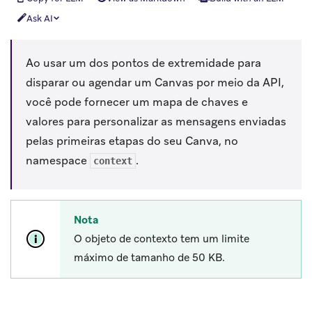
Ask AI
Ao usar um dos pontos de extremidade para
disparar ou agendar um Canvas por meio da API,
você pode fornecer um mapa de chaves e
valores para personalizar as mensagens enviadas
pelas primeiras etapas do seu Canva, no
namespace
.
context
Nota
O objeto de contexto tem um limite
máximo de tamanho de 50 KB.