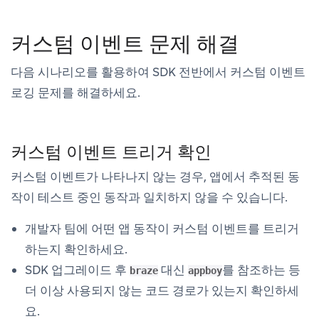
커스텀 이벤트 문제 해결
다음 시나리오를 활용하여 SDK 전반에서 커스텀 이벤트
로깅 문제를 해결하세요.
커스텀 이벤트 트리거 확인
커스텀 이벤트가 나타나지 않는 경우, 앱에서 추적된 동
작이 테스트 중인 동작과 일치하지 않을 수 있습니다.
개발자 팀에 어떤 앱 동작이 커스텀 이벤트를 트리거
하는지 확인하세요.
SDK 업그레이드 후
대신
를 참조하는 등
braze
appboy
더 이상 사용되지 않는 코드 경로가 있는지 확인하세
요.