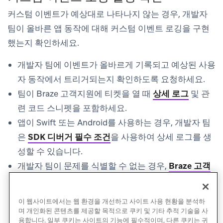
커스텀 이벤트가 예상대로 나타나지 않는 경우, 개발자
팀이 올바른 앱 동작에 대해 커스텀 이벤트 로깅을 구현
했는지 확인하세요.
개발자 팀에 이벤트가 올바르게 기록되고 예상된 사용
자 동작에서 트리거되는지 확인하도록 요청하세요.
팀이 Braze 고객지원에 티켓을 열 때
상세 로그
및 관
련 코드 스니펫을 포함하세요.
앱이 Swift 또는 Android를 사용하는 경우, 개발자 팀
은
SDK 디버거 필수 조건
을 사용하여 상세 로그를 생
성할 수 있습니다.
개발자 팀이 문제를 식별할 수 없는 경우,
Braze 고객
지원 티켓
을 열어주세요.
이 웹사이트에서는 웹 환경을 개선하고 사이트 사용 현황을 분석하
며 개인화된 콘텐츠를 제공할 목적으로 쿠키 및 기타 추적 기술을 사
용합니다. 일부 쿠키는 사이트의 기능에 필수적이며, 다른 쿠키는 귀