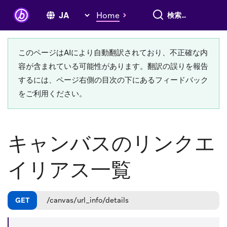
すべて検索
Home
このページはAIにより自動翻訳されており、不正確な内
容が含まれている可能性があります。翻訳の誤りを報告
するには、ページ右側の目次の下にあるフィードバック
をご利用ください。
キャンバスのリンクエ
イリアス一覧
GET
/canvas/url_info/details