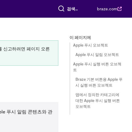
전체 검색
braze.com
이 페이지에
Apple 푸시 오브젝트
류를 신고하려면 페이지 오른
Apple 푸시 알림 오브젝트
Apple 푸시 실행 버튼 오브젝
트
Braze 기본 버튼용 Apple 푸
시 실행 버튼 오브젝트
앱에서 정의한 카테고리에
대한 Apple 푸시 실행 버튼
오브젝트
pple 푸시 알림 콘텐츠와 관