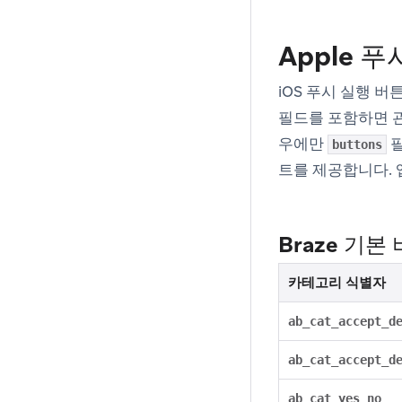
Apple 
iOS 푸시 실행 버
필드를 포함하면 관
우에만
필
buttons
트를 제공합니다. 
Braze 기본
카테고리 식별자
ab_cat_accept_d
ab_cat_accept_d
ab_cat_yes_no