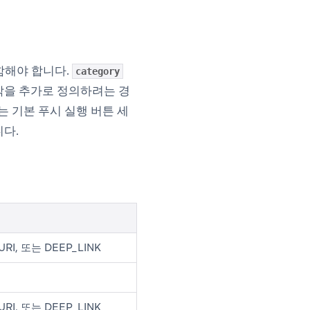
함해야 합니다.
category
작을 추가로 정의하려는 경
있는 기본 푸시 실행 버튼 세
니다.
URI, 또는 DEEP_LINK
URI, 또는 DEEP_LINK