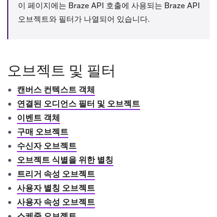
이 페이지에는 Braze API 호출에 사용되는 Braze API
오브젝트와 필터가 나열되어 있습니다.
오브젝트 및 필터
캔버스 컨텍스트 객체
연결된 오디언스 필터 및 오브젝트
이벤트 객체
구매 오브젝트
수신자 오브젝트
오브젝트 식별을 위한 별칭
트리거 속성 오브젝트
사용자 별칭 오브젝트
사용자 속성 오브젝트
스케줄 오브젝트