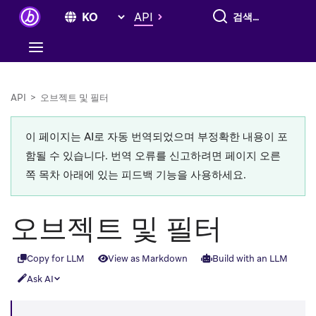
전체 검색
API
API
>
오브젝트 및 필터
이 페이지는 AI로 자동 번역되었으며 부정확한 내용이 포
함될 수 있습니다. 번역 오류를 신고하려면 페이지 오른
쪽 목차 아래에 있는 피드백 기능을 사용하세요.
오브젝트 및 필터
Copy for LLM
View as Markdown
Build with an LLM
Ask AI