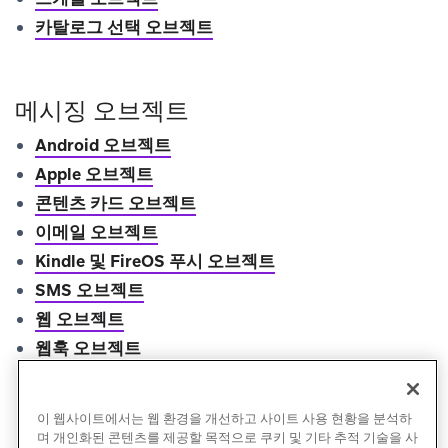
카탈로그 선택 오브젝트
메시징 오브젝트
Android 오브젝트
Apple 오브젝트
콘텐츠 카드 오브젝트
이메일 오브젝트
Kindle 및 FireOS 푸시 오브젝트
SMS 오브젝트
웹 오브젝트
웹훅 오브젝트
WhatsApp 오브젝트
이 웹사이트에서는 웹 환경을 개선하고 사이트 사용 현황을 분석하
며 개인화된 콘텐츠를 제공할 목적으로 쿠키 및 기타 추적 기술을 사