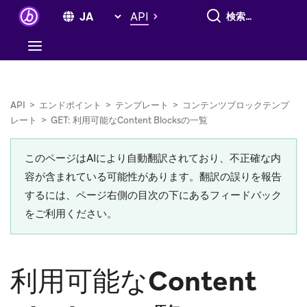
すべて検索
API
API
>
エンドポイント
>
テンプレート
>
コンテンツブロックテンプ
レート
>
GET: 利用可能なContent Blocksの一覧
このページはAIにより自動翻訳されており、不正確な内
容が含まれている可能性があります。翻訳の誤りを報告
するには、ページ右側の目次の下にあるフィードバック
をご利用ください。
利用可能なContent