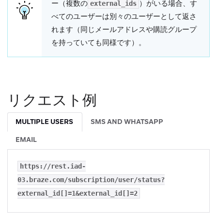
ー（複数の
）がいる場合、す
external_ids
べてのユーザーは別々のユーザーとして返さ
れます（同じメールアドレスや購読グループ
を持っていても同様です）。
リクエスト例
MULTIPLE USERS
SMS AND WHATSAPP
EMAIL
https://rest.iad-
03.braze.com/subscription/user/status?
external_id[]=1&external_id[]=2