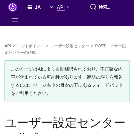
すべて検索
API
API
>
エンドポイント
>
ユーザー設定センター
>
POST:ユーザー設
定センターの作成
このページはAIにより自動翻訳されており、不正確な内
容が含まれている可能性があります。翻訳の誤りを報告
するには、ページ右側の目次の下にあるフィードバック
をご利用ください。
ユーザー設定センター