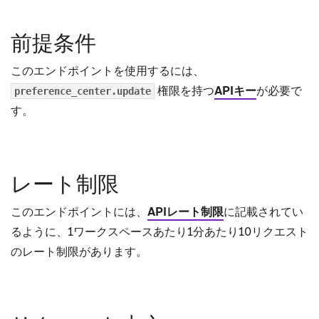
前提条件
このエンドポイントを使用するには、
権限を持つ
APIキー
が必要で
preference_center.update
す。
レート制限
このエンドポイントには、
APIレート制限
に記載されてい
るように、1ワークスペースあたり1分あたり10リクエスト
のレート制限があります。