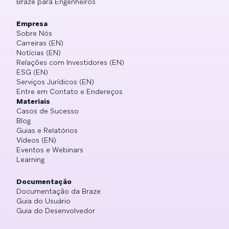
Braze para Engenheiros
Empresa
Sobre Nós
Carreiras (EN)
Notícias (EN)
Relações com Investidores (EN)
ESG (EN)
Serviços Jurídicos (EN)
Entre em Contato e Endereços
Materiais
Casos de Sucesso
Blog
Guias e Relatórios
Vídeos (EN)
Eventos e Webinars
Learning
Documentação
Documentação da Braze
Guia do Usuário
Guia do Desenvolvedor