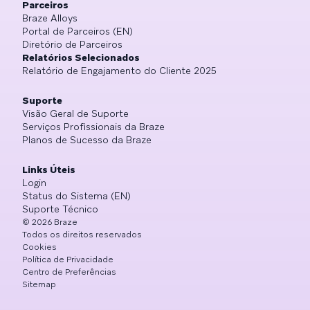
Parceiros
Braze Alloys
Portal de Parceiros (EN)
Diretório de Parceiros
Relatórios Selecionados
Relatório de Engajamento do Cliente 2025
Suporte
Visão Geral de Suporte
Serviços Profissionais da Braze
Planos de Sucesso da Braze
Links Úteis
Login
Status do Sistema (EN)
Suporte Técnico
©
2026
Braze
Todos os direitos reservados
Cookies
Política de Privacidade
Centro de Preferências
Sitemap