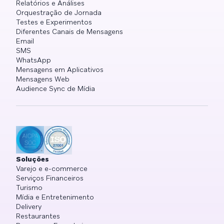
Relatórios e Análises
Orquestração de Jornada
Testes e Experimentos
Diferentes Canais de Mensagens
Email
SMS
WhatsApp
Mensagens em Aplicativos
Mensagens Web
Audience Sync de Mídia
Soluções
Varejo e e-commerce
Serviços Financeiros
Turismo
Mídia e Entretenimento
Delivery
Restaurantes