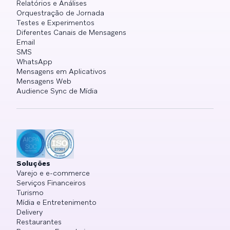
Relatórios e Análises
Orquestração de Jornada
Testes e Experimentos
Diferentes Canais de Mensagens
Email
SMS
WhatsApp
Mensagens em Aplicativos
Mensagens Web
Audience Sync de Mídia
Soluções
Varejo e e-commerce
Serviços Financeiros
Turismo
Mídia e Entretenimento
Delivery
Restaurantes