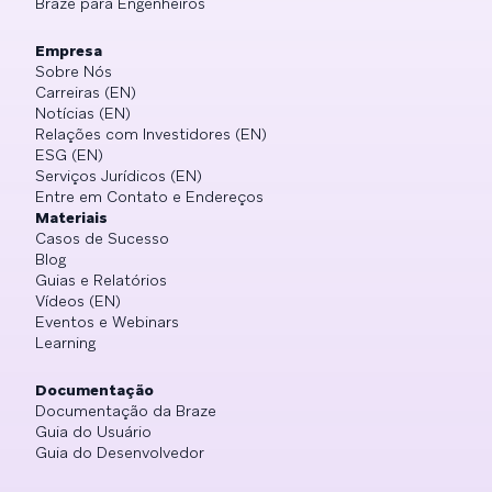
Braze para Engenheiros
Empresa
Sobre Nós
Carreiras (EN)
Notícias (EN)
Relações com Investidores (EN)
ESG (EN)
Serviços Jurídicos (EN)
Entre em Contato e Endereços
Materiais
Casos de Sucesso
Blog
Guias e Relatórios
Vídeos (EN)
Eventos e Webinars
Learning
Documentação
Documentação da Braze
Guia do Usuário
Guia do Desenvolvedor