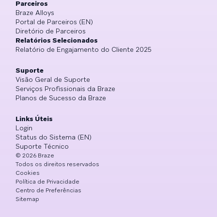
Parceiros
Braze Alloys
Portal de Parceiros (EN)
Diretório de Parceiros
Relatórios Selecionados
Relatório de Engajamento do Cliente 2025
Suporte
Visão Geral de Suporte
Serviços Profissionais da Braze
Planos de Sucesso da Braze
Links Úteis
Login
Status do Sistema (EN)
Suporte Técnico
©
2026
Braze
Todos os direitos reservados
Cookies
Política de Privacidade
Centro de Preferências
Sitemap