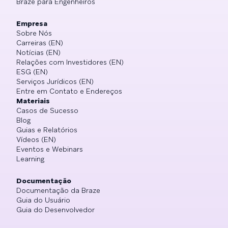
Braze para Engenheiros
Empresa
Sobre Nós
Carreiras (EN)
Notícias (EN)
Relações com Investidores (EN)
ESG (EN)
Serviços Jurídicos (EN)
Entre em Contato e Endereços
Materiais
Casos de Sucesso
Blog
Guias e Relatórios
Vídeos (EN)
Eventos e Webinars
Learning
Documentação
Documentação da Braze
Guia do Usuário
Guia do Desenvolvedor