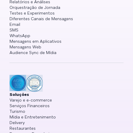
Relatórios e Análises
Orquestração de Jornada
Testes e Experimentos
Diferentes Canais de Mensagens
Email
SMS
WhatsApp
Mensagens em Aplicativos
Mensagens Web
Audience Sync de Mídia
Soluções
Varejo e e-commerce
Serviços Financeiros
Turismo
Mídia e Entretenimento
Delivery
Restaurantes