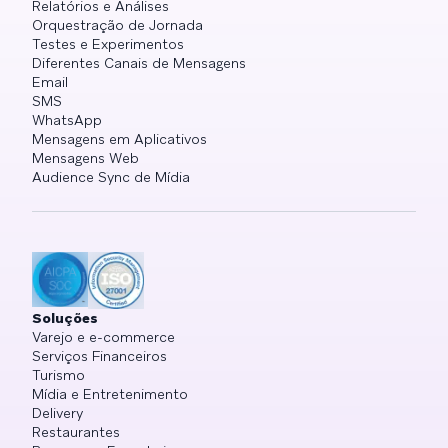
Relatórios e Análises
Orquestração de Jornada
Testes e Experimentos
Diferentes Canais de Mensagens
Email
SMS
WhatsApp
Mensagens em Aplicativos
Mensagens Web
Audience Sync de Mídia
Soluções
Varejo e e-commerce
Serviços Financeiros
Turismo
Mídia e Entretenimento
Delivery
Restaurantes