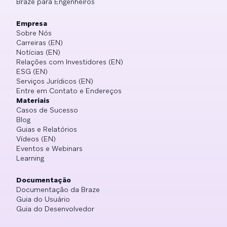
Braze para Engenheiros
Empresa
Sobre Nós
Carreiras (EN)
Notícias (EN)
Relações com Investidores (EN)
ESG (EN)
Serviços Jurídicos (EN)
Entre em Contato e Endereços
Materiais
Casos de Sucesso
Blog
Guias e Relatórios
Vídeos (EN)
Eventos e Webinars
Learning
Documentação
Documentação da Braze
Guia do Usuário
Guia do Desenvolvedor