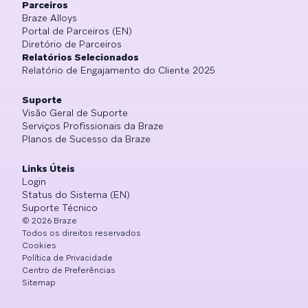
Parceiros
Braze Alloys
Portal de Parceiros (EN)
Diretório de Parceiros
Relatórios Selecionados
Relatório de Engajamento do Cliente 2025
Suporte
Visão Geral de Suporte
Serviços Profissionais da Braze
Planos de Sucesso da Braze
Links Úteis
Login
Status do Sistema (EN)
Suporte Técnico
©
2026
Braze
Todos os direitos reservados
Cookies
Política de Privacidade
Centro de Preferências
Sitemap