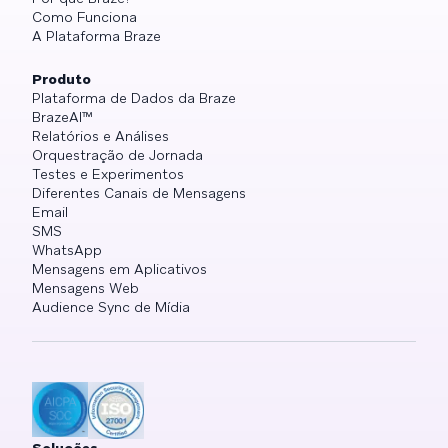
Como Funciona
A Plataforma Braze
Produto
Plataforma de Dados da Braze
BrazeAI™
Relatórios e Análises
Orquestração de Jornada
Testes e Experimentos
Diferentes Canais de Mensagens
Email
SMS
WhatsApp
Mensagens em Aplicativos
Mensagens Web
Audience Sync de Mídia
Soluções