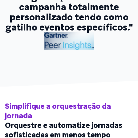
campanha totalmente
personalizado tendo como
gatilho eventos específicos."
Simplifique a orquestração da
jornada
Orquestre e automatize jornadas
sofisticadas em menos tempo