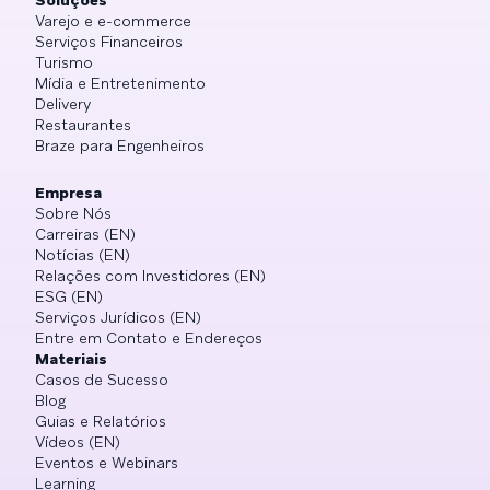
Varejo e e-commerce
Serviços Financeiros
Turismo
Mídia e Entretenimento
Delivery
Restaurantes
Braze para Engenheiros
Empresa
Sobre Nós
Carreiras (EN)
Notícias (EN)
Relações com Investidores (EN)
ESG (EN)
Serviços Jurídicos (EN)
Entre em Contato e Endereços
Materiais
Casos de Sucesso
Blog
Guias e Relatórios
Vídeos (EN)
Eventos e Webinars
Learning