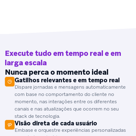
Execute tudo em tempo real e em
larga escala
Nunca perca o momento ideal
Gatilhos relevantes e em tempo real
Dispare jornadas e mensagens automaticamente
com base no comportamento do cliente no
momento, nas interações entre os diferentes
canais e nas atualizações que ocorrem no seu
stack de tecnologia.
Visão direta de cada usuário
Embase e orquestre experiências personalizadas