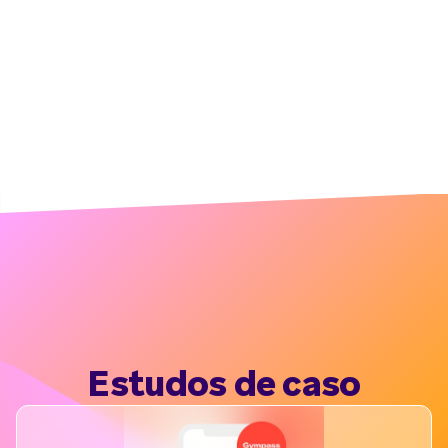
Estudos de caso