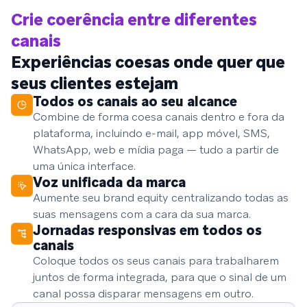
Crie coerência entre diferentes
canais
Experiências coesas onde quer que
seus clientes estejam
Todos os canais ao seu alcance
Combine de forma coesa canais dentro e fora da
plataforma, incluindo e-mail, app móvel, SMS,
WhatsApp, web e mídia paga — tudo a partir de
uma única interface.
Voz unificada da marca
Aumente seu brand equity centralizando todas as
suas mensagens com a cara da sua marca.
Jornadas responsivas em todos os
canais
Coloque todos os seus canais para trabalharem
juntos de forma integrada, para que o sinal de um
canal possa disparar mensagens em outro.