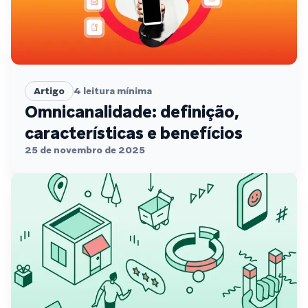
Artigo
4
leitura mínima
Omnicanalidade: definição,
características e benefícios
25 de novembro de 2025