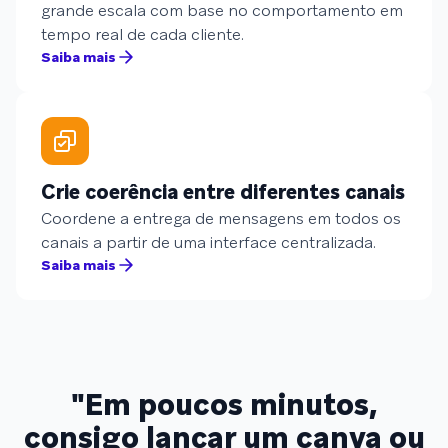
grande escala com base no comportamento em
tempo real de cada cliente.
Saiba mais
Crie coerência entre diferentes canais
Coordene a entrega de mensagens em todos os
canais a partir de uma interface centralizada.
Saiba mais
"Em poucos minutos,
consigo lançar um canva ou