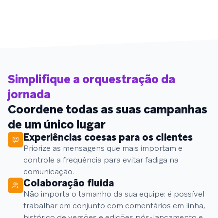
Simplifique a orquestração da
jornada
Coordene todas as suas campanhas
de um único lugar
Experiências coesas para os clientes
Priorize as mensagens que mais importam e
controle a frequência para evitar fadiga na
comunicação.
Colaboração fluida
Não importa o tamanho da sua equipe: é possível
trabalhar em conjunto com comentários em linha,
histórico de versões e edições pós-lançamento e,