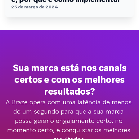
25 de março de 2024
Sua marca está nos canais
certos e com os melhores
resultados?
A Braze opera com uma latência de menos 
de um segundo para que a sua marca 
possa gerar o engajamento certo, no 
momento certo, e conquistar os melhores 