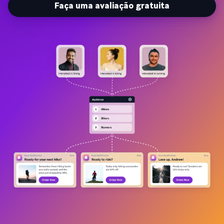
Faça uma avaliação gratuita