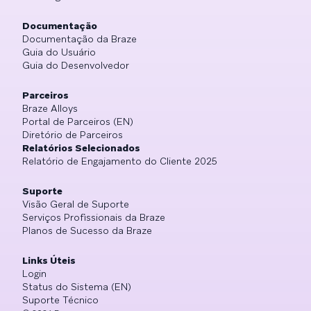
Documentação
Documentação da Braze
Guia do Usuário
Guia do Desenvolvedor
Parceiros
Braze Alloys
Portal de Parceiros (EN)
Diretório de Parceiros
Relatórios Selecionados
Relatório de Engajamento do Cliente 2025
Suporte
Visão Geral de Suporte
Serviços Profissionais da Braze
Planos de Sucesso da Braze
Links Úteis
Login
Status do Sistema (EN)
Suporte Técnico