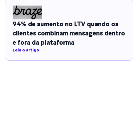
94% de aumento no LTV quando os
clientes combinam mensagens dentro
e fora da plataforma
Leia o artigo