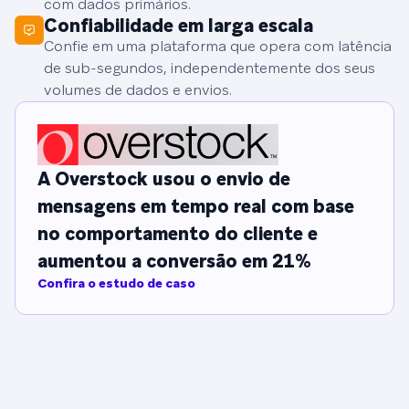
com dados primários.
Confiabilidade em larga escala
Confie em uma plataforma que opera com latência
de sub-segundos, independentemente dos seus
volumes de dados e envios.
A Overstock usou o envio de
mensagens em tempo real com base
no comportamento do cliente e
aumentou a conversão em 21%
Confira o estudo de caso