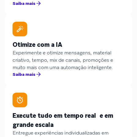
Saiba mais
Otimize com a IA
Experimente e otimize mensagens, material
criativo, tempo, mix de canais, promoções e
muito mais com uma automação inteligente.
Saiba mais
Execute tudo em tempo real e em
grande escala
Entregue experiências individualizadas em