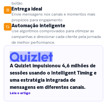
botão.
Entrega ideal
Envie mensagens nos canais e momentos mais
propícios para engajamento.
Automação inteligente
Use algoritmos comprovados para otimizar as
campanhas e direcionar cada cliente pela jornada
de melhor performance.
A Quizlet impulsionou 4,6 milhões de
sessões usando o Intelligent Timing e
uma estratégia integrada de
mensagens em diferentes canais.
Leia o artigo