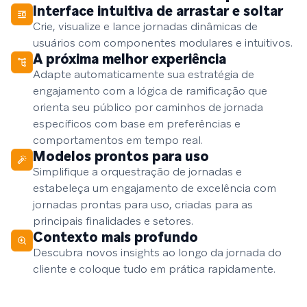
Interface intuitiva de arrastar e soltar
Crie, visualize e lance jornadas dinâmicas de
usuários com componentes modulares e intuitivos.
A próxima melhor experiência
Adapte automaticamente sua estratégia de
engajamento com a lógica de ramificação que
orienta seu público por caminhos de jornada
específicos com base em preferências e
comportamentos em tempo real.
Modelos prontos para uso
Simplifique a orquestração de jornadas e
estabeleça um engajamento de excelência com
jornadas prontas para uso, criadas para as
principais finalidades e setores.
Contexto mais profundo
Descubra novos insights ao longo da jornada do
cliente e coloque tudo em prática rapidamente.