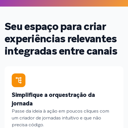
Seu espaço para criar
experiências relevantes
integradas entre canais
Simplifique a orquestração da
jornada
Passe da ideia à ação em poucos cliques com
um criador de jornadas intuitivo e que não
precisa código.