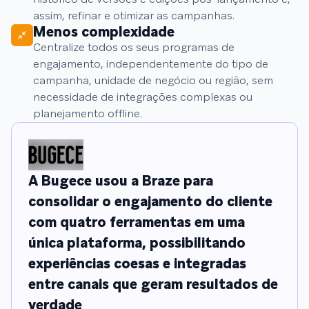
assim, refinar e otimizar as campanhas.
Menos complexidade
Centralize todos os seus programas de
engajamento, independentemente do tipo de
campanha, unidade de negócio ou região, sem
necessidade de integrações complexas ou
planejamento offline.
A Bugece usou a Braze para
consolidar o engajamento do cliente
com quatro ferramentas em uma
única plataforma, possibilitando
experiências coesas e integradas
entre canais que geram resultados de
verdade