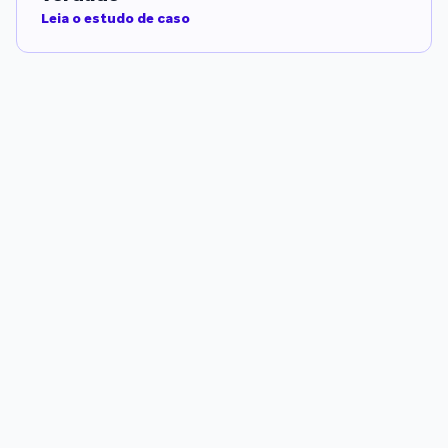
Leia o estudo de caso