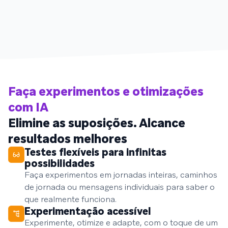
Faça experimentos e otimizações
com IA
Elimine as suposições. Alcance
resultados melhores
Testes flexíveis para infinitas
possibilidades
Faça experimentos em jornadas inteiras, caminhos
de jornada ou mensagens individuais para saber o
que realmente funciona.
Experimentação acessível
Experimente, otimize e adapte, com o toque de um