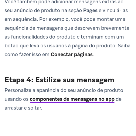
Você também pode adicionar mensagens extras ao
seu anúncio de produto na seção
Pages
e vinculá-las
em sequência. Por exemplo, você pode montar uma
sequência de mensagens que descrevem brevemente
as funcionalidades do produto e terminam com um
botão que leva os usuários à página do produto. Saiba
como fazer isso em
Conectar páginas
.
Etapa 4: Estilize sua mensagem
Personalize a aparência do seu anúncio de produto
usando os
componentes de mensagens no app
de
arrastar e soltar.