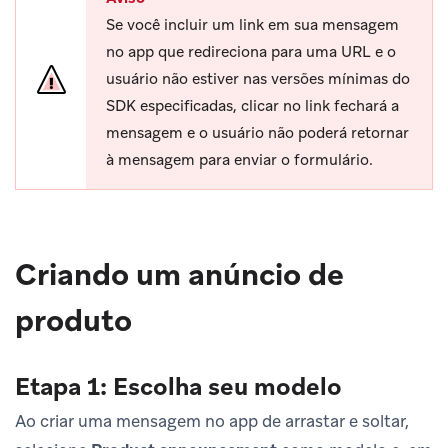
Se você incluir um link em sua mensagem
no app que redireciona para uma URL e o
usuário não estiver nas versões mínimas do
SDK especificadas, clicar no link fechará a
mensagem e o usuário não poderá retornar
à mensagem para enviar o formulário.
Criando um anúncio de
produto
Etapa 1: Escolha seu modelo
Ao criar uma mensagem no app de arrastar e soltar,