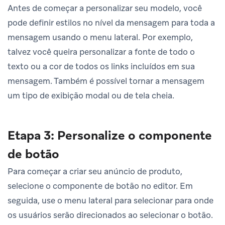
Antes de começar a personalizar seu modelo, você
pode definir estilos no nível da mensagem para toda a
mensagem usando o menu lateral. Por exemplo,
talvez você queira personalizar a fonte de todo o
texto ou a cor de todos os links incluídos em sua
mensagem. Também é possível tornar a mensagem
um tipo de exibição modal ou de tela cheia.
Etapa 3: Personalize o componente
de botão
Para começar a criar seu anúncio de produto,
selecione o componente de botão no editor. Em
seguida, use o menu lateral para selecionar para onde
os usuários serão direcionados ao selecionar o botão.