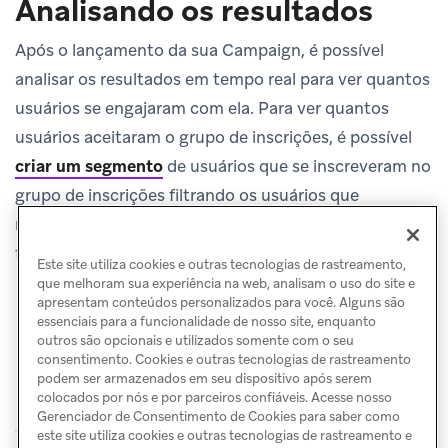
Analisando os resultados
Após o lançamento da sua Campaign, é possível
analisar os resultados em tempo real para ver quantos
usuários se engajaram com ela. Para ver quantos
usuários aceitaram o grupo de inscrições, é possível
criar um segmento
de usuários que se inscreveram no
grupo de inscrições filtrando os usuários que
receberam a mensagem no app e enviaram o
formulário.
Este site utiliza cookies e outras tecnologias de rastreamento,
que melhoram sua experiência na web, analisam o uso do site e
apresentam conteúdos personalizados para você. Alguns são
essenciais para a funcionalidade de nosso site, enquanto
outros são opcionais e utilizados somente com o seu
consentimento. Cookies e outras tecnologias de rastreamento
podem ser armazenados em seu dispositivo após serem
colocados por nós e por parceiros confiáveis. Acesse nosso
Gerenciador de Consentimento de Cookies para saber como
este site utiliza cookies e outras tecnologias de rastreamento e