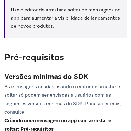
Use o editor de arrastar e soltar de mensagens no
app para aumentar a visibilidade de lançamentos
de novos produtos.
Pré-requisitos
Versões mínimas do SDK
As mensagens criadas usando o editor de arrastar e
soltar só podem ser enviadas a usuários com as
seguintes versões mínimas do SDK. Para saber mais,
consulte
Criando uma mensagem no app com arrastar e
soltar: Pré-requisitos
.