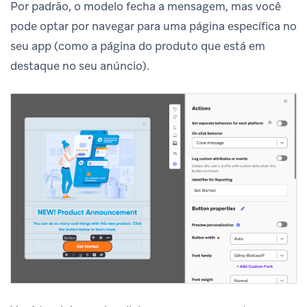
Por padrão, o modelo fecha a mensagem, mas você
pode optar por navegar para uma página específica no
seu app (como a página do produto que está em
destaque no seu anúncio).