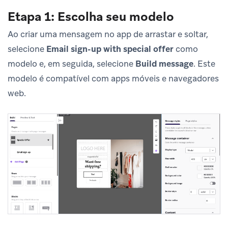
Etapa 1: Escolha seu modelo
Ao criar uma mensagem no app de arrastar e soltar,
selecione
Email sign-up with special offer
como
modelo e, em seguida, selecione
Build message
. Este
modelo é compatível com apps móveis e navegadores
web.