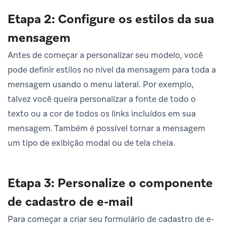
Etapa 2: Configure os estilos da sua
mensagem
Antes de começar a personalizar seu modelo, você
pode definir estilos no nível da mensagem para toda a
mensagem usando o menu lateral. Por exemplo,
talvez você queira personalizar a fonte de todo o
texto ou a cor de todos os links incluídos em sua
mensagem. Também é possível tornar a mensagem
um tipo de exibição modal ou de tela cheia.
Etapa 3: Personalize o componente
de cadastro de e-mail
Para começar a criar seu formulário de cadastro de e-