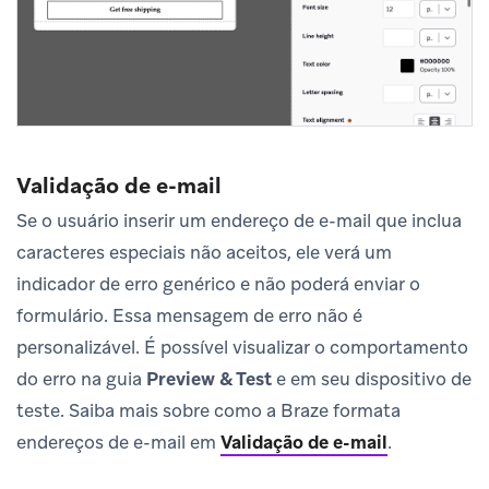
Validação de e-mail
Se o usuário inserir um endereço de e-mail que inclua
caracteres especiais não aceitos, ele verá um
indicador de erro genérico e não poderá enviar o
formulário. Essa mensagem de erro não é
personalizável. É possível visualizar o comportamento
do erro na guia
Preview & Test
e em seu dispositivo de
teste. Saiba mais sobre como a Braze formata
endereços de e-mail em
Validação de e-mail
.