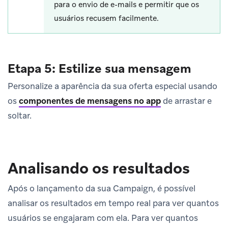
para o envio de e-mails e permitir que os
usuários recusem facilmente.
Etapa 5: Estilize sua mensagem
Personalize a aparência da sua oferta especial usando
os
componentes de mensagens no app
de arrastar e
soltar.
Analisando os resultados
Após o lançamento da sua Campaign, é possível
analisar os resultados em tempo real para ver quantos
usuários se engajaram com ela. Para ver quantos