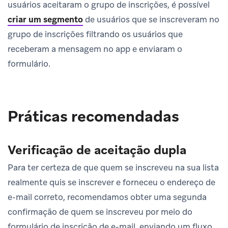
usuários aceitaram o grupo de inscrições, é possível
criar um segmento
de usuários que se inscreveram no
grupo de inscrições filtrando os usuários que
receberam a mensagem no app e enviaram o
formulário.
Práticas recomendadas
Verificação de aceitação dupla
Para ter certeza de que quem se inscreveu na sua lista
realmente quis se inscrever e forneceu o endereço de
e-mail correto, recomendamos obter uma segunda
confirmação de quem se inscreveu por meio do
formulário de inscrição de e-mail, enviando um fluxo