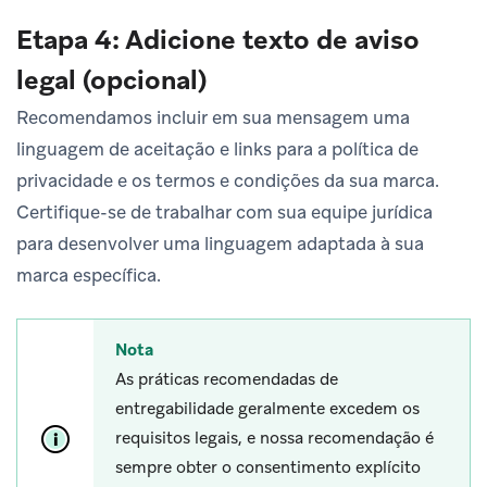
Etapa 4: Adicione texto de aviso
legal (opcional)
Recomendamos incluir em sua mensagem uma
linguagem de aceitação e links para a política de
privacidade e os termos e condições da sua marca.
Certifique-se de trabalhar com sua equipe jurídica
para desenvolver uma linguagem adaptada à sua
marca específica.
Nota
As práticas recomendadas de
entregabilidade geralmente excedem os
requisitos legais, e nossa recomendação é
sempre obter o consentimento explícito