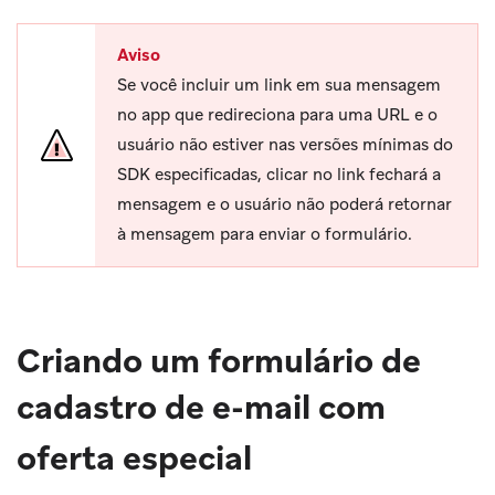
Aviso
Se você incluir um link em sua mensagem
no app que redireciona para uma URL e o
usuário não estiver nas versões mínimas do
SDK especificadas, clicar no link fechará a
mensagem e o usuário não poderá retornar
à mensagem para enviar o formulário.
Criando um formulário de
cadastro de e-mail com
oferta especial