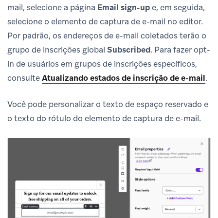
mail, selecione a página
Email sign-up
e, em seguida,
selecione o elemento de captura de e-mail no editor.
Por padrão, os endereços de e-mail coletados terão o
grupo de inscrições global
Subscribed
. Para fazer opt-
in de usuários em grupos de inscrições específicos,
consulte
Atualizando estados de inscrição de e-mail
.
Você pode personalizar o texto de espaço reservado e
o texto do rótulo do elemento de captura de e-mail.