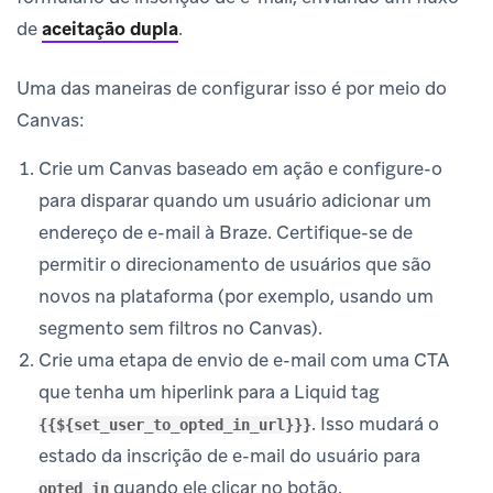
de
aceitação dupla
.
Uma das maneiras de configurar isso é por meio do
Canvas:
Crie um Canvas baseado em ação e configure-o
para disparar quando um usuário adicionar um
endereço de e-mail à Braze. Certifique-se de
permitir o direcionamento de usuários que são
novos na plataforma (por exemplo, usando um
segmento sem filtros no Canvas).
Crie uma etapa de envio de e-mail com uma CTA
que tenha um hiperlink para a Liquid tag
. Isso mudará o
{{${set_user_to_opted_in_url}}}
estado da inscrição de e-mail do usuário para
quando ele clicar no botão.
opted_in