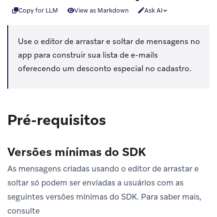
Copy for LLM
View as Markdown
Ask AI
Use o editor de arrastar e soltar de mensagens no
app para construir sua lista de e-mails
oferecendo um desconto especial no cadastro.
Pré-requisitos
Versões mínimas do SDK
As mensagens criadas usando o editor de arrastar e
soltar só podem ser enviadas a usuários com as
seguintes versões mínimas do SDK. Para saber mais,
consulte