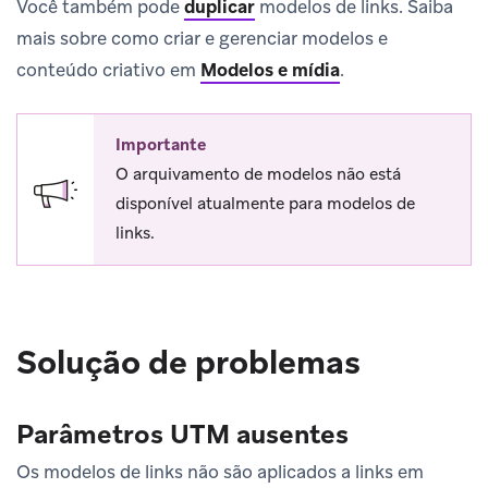
Você também pode
duplicar
modelos de links. Saiba
mais sobre como criar e gerenciar modelos e
conteúdo criativo em
Modelos e mídia
.
Importante
O arquivamento de modelos não está
disponível atualmente para modelos de
links.
Solução de problemas
Parâmetros UTM ausentes
Os modelos de links não são aplicados a links em