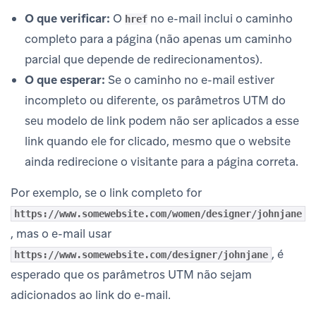
O que verificar:
O
no e-mail inclui o caminho
href
completo para a página (não apenas um caminho
parcial que depende de redirecionamentos).
O que esperar:
Se o caminho no e-mail estiver
incompleto ou diferente, os parâmetros UTM do
seu modelo de link podem não ser aplicados a esse
link quando ele for clicado, mesmo que o website
ainda redirecione o visitante para a página correta.
Por exemplo, se o link completo for
https://www.somewebsite.com/women/designer/johnjane
, mas o e-mail usar
, é
https://www.somewebsite.com/designer/johnjane
esperado que os parâmetros UTM não sejam
adicionados ao link do e-mail.