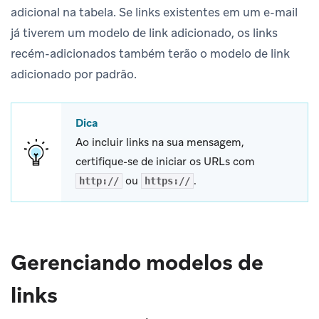
adicional na tabela. Se links existentes em um e-mail
já tiverem um modelo de link adicionado, os links
recém-adicionados também terão o modelo de link
adicionado por padrão.
Dica
Ao incluir links na sua mensagem,
certifique-se de iniciar os URLs com
ou
.
http://
https://
Gerenciando modelos de
links