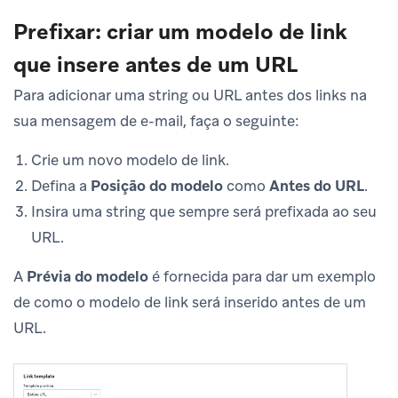
Prefixar: criar um modelo de link
que insere antes de um URL
Para adicionar uma string ou URL antes dos links na
sua mensagem de e-mail, faça o seguinte:
Crie um novo modelo de link.
Defina a
Posição do modelo
como
Antes do URL
.
Insira uma string que sempre será prefixada ao seu
URL.
A
Prévia do modelo
é fornecida para dar um exemplo
de como o modelo de link será inserido antes de um
URL.