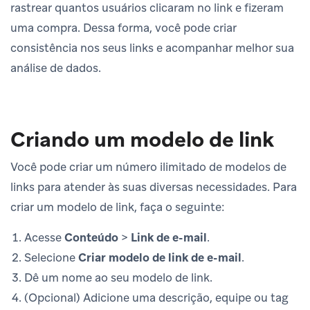
rastrear quantos usuários clicaram no link e fizeram
uma compra. Dessa forma, você pode criar
consistência nos seus links e acompanhar melhor sua
análise de dados.
Criando um modelo de link
Você pode criar um número ilimitado de modelos de
links para atender às suas diversas necessidades. Para
criar um modelo de link, faça o seguinte:
Acesse
Conteúdo
>
Link de e-mail
.
Selecione
Criar modelo de link de e-mail
.
Dê um nome ao seu modelo de link.
(Opcional) Adicione uma descrição, equipe ou tag