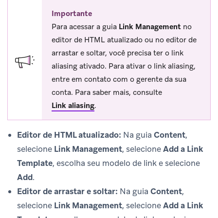
Importante
Para acessar a guia
Link Management
no
editor de HTML atualizado ou no editor de
arrastar e soltar, você precisa ter o link
aliasing ativado. Para ativar o link aliasing,
entre em contato com o gerente da sua
conta. Para saber mais, consulte
Link aliasing
.
Editor de HTML atualizado:
Na guia
Content
,
selecione
Link Management
, selecione
Add a Link
Template
, escolha seu modelo de link e selecione
Add
.
Editor de arrastar e soltar:
Na guia
Content
,
selecione
Link Management
, selecione
Add a Link