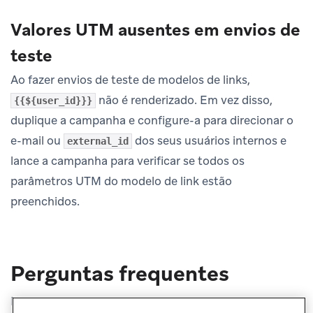
Valores UTM ausentes em envios de
teste
Ao fazer envios de teste de modelos de links,
não é renderizado. Em vez disso,
{{${user_id}}}
duplique a campanha e configure-a para direcionar o
e-mail ou
dos seus usuários internos e
external_id
lance a campanha para verificar se todos os
parâmetros UTM do modelo de link estão
preenchidos.
Perguntas frequentes
Para respostas às perguntas frequentes sobre