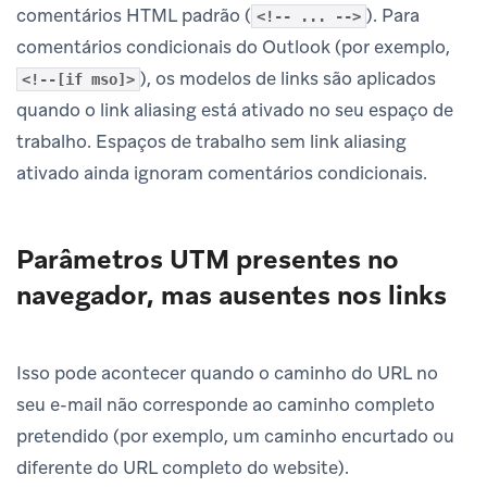
comentários HTML padrão (
). Para
<!-- ... -->
comentários condicionais do Outlook (por exemplo,
), os modelos de links são aplicados
<!--[if mso]>
quando o link aliasing está ativado no seu espaço de
trabalho. Espaços de trabalho sem link aliasing
ativado ainda ignoram comentários condicionais.
Parâmetros UTM presentes no
navegador, mas ausentes nos links
Isso pode acontecer quando o caminho do URL no
seu e-mail não corresponde ao caminho completo
pretendido (por exemplo, um caminho encurtado ou
diferente do URL completo do website).