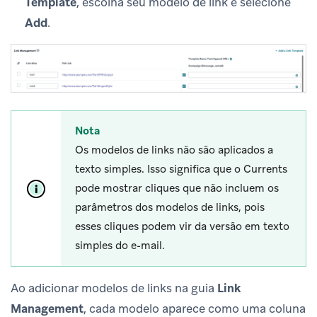
Template
, escolha seu modelo de link e selecione
Add
.
Nota
Os modelos de links não são aplicados a
texto simples. Isso significa que o Currents
pode mostrar cliques que não incluem os
parâmetros dos modelos de links, pois
esses cliques podem vir da versão em texto
simples do e-mail.
Ao adicionar modelos de links na guia
Link
Management
, cada modelo aparece como uma coluna