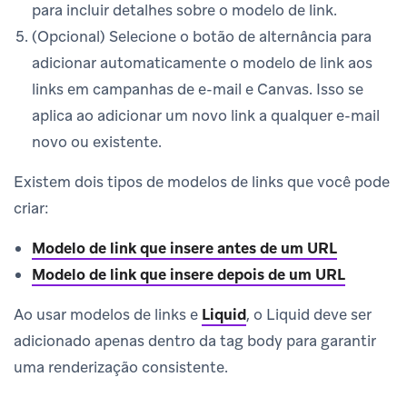
para incluir detalhes sobre o modelo de link.
(Opcional) Selecione o botão de alternância para
adicionar automaticamente o modelo de link aos
links em campanhas de e-mail e Canvas. Isso se
aplica ao adicionar um novo link a qualquer e-mail
novo ou existente.
Existem dois tipos de modelos de links que você pode
criar:
Modelo de link que insere antes de um URL
Modelo de link que insere depois de um URL
Ao usar modelos de links e
Liquid
, o Liquid deve ser
adicionado apenas dentro da tag body para garantir
uma renderização consistente.