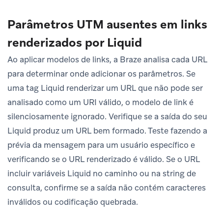
Parâmetros UTM ausentes em links
renderizados por Liquid
Ao aplicar modelos de links, a Braze analisa cada URL
para determinar onde adicionar os parâmetros. Se
uma tag Liquid renderizar um URL que não pode ser
analisado como um URI válido, o modelo de link é
silenciosamente ignorado. Verifique se a saída do seu
Liquid produz um URL bem formado. Teste fazendo a
prévia da mensagem para um usuário específico e
verificando se o URL renderizado é válido. Se o URL
incluir variáveis Liquid no caminho ou na string de
consulta, confirme se a saída não contém caracteres
inválidos ou codificação quebrada.