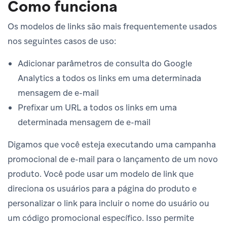
Como funciona
Os modelos de links são mais frequentemente usados
nos seguintes casos de uso:
Adicionar parâmetros de consulta do Google
Analytics a todos os links em uma determinada
mensagem de e-mail
Prefixar um URL a todos os links em uma
determinada mensagem de e-mail
Digamos que você esteja executando uma campanha
promocional de e-mail para o lançamento de um novo
produto. Você pode usar um modelo de link que
direciona os usuários para a página do produto e
personalizar o link para incluir o nome do usuário ou
um código promocional específico. Isso permite