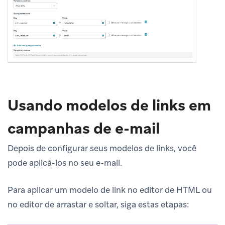
Usando modelos de links em
campanhas de e-mail
Depois de configurar seus modelos de links, você
pode aplicá-los no seu e-mail.
Para aplicar um modelo de link no editor de HTML ou
no editor de arrastar e soltar, siga estas etapas: