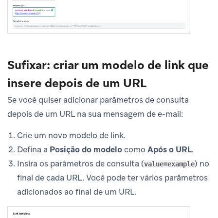
Sufixar: criar um modelo de link que
insere depois de um URL
Se você quiser adicionar parâmetros de consulta
depois de um URL na sua mensagem de e-mail:
Crie um novo modelo de link.
Defina a
Posição do modelo
como
Após o URL
.
Insira os parâmetros de consulta (
) no
value=example
final de cada URL. Você pode ter vários parâmetros
adicionados ao final de um URL.