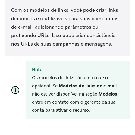
Com os modelos de links, você pode criar links
dinâmicos e reutilizáveis para suas campanhas
de e-mail, adicionando parâmetros ou
prefixando URLs. Isso pode criar consistência
nos URLs de suas campanhas e mensagens.
Nota
Os modelos de links são um recurso
opcional. Se
Modelos de links de e-mail
não estiver disponível na seção
Modelos
,
entre em contato com o gerente da sua
conta para ativar o recurso.