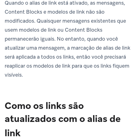
Quando o alias de link está ativado, as mensagens,
Content Blocks e modelos de link não são
modificados. Quaisquer mensagens existentes que
usem modelos de link ou Content Blocks
permanecerão iguais. No entanto, quando você
atualizar uma mensagem, a marcação de alias de link
será aplicada a todos os links, então você precisará
reaplicar os modelos de link para que os links fiquem
visíveis.
Como os links são
atualizados com o alias de
link