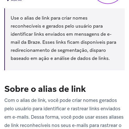
Use o alias de link para criar nomes
reconhecíveis e gerados pelo usuário para
identificar links enviados em mensagens de e-
mail da Braze. Esses links ficam disponíveis para
redirecionamento de segmentação, disparo
baseado em ação e análise de dados de links.
Sobre o alias de link
Com o alias de link, você pode criar nomes gerados
pelo usuário para identificar e rastrear links enviados
em e-mails. Dessa forma, você pode usar esses aliases
de link reconhecíveis nos seus e-mails para rastrear o