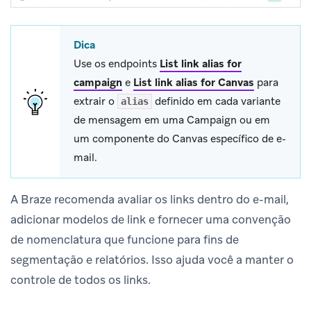
Dica
Use os endpoints
List link alias for
campaign
e
List link alias for Canvas
para
extrair o
definido em cada variante
alias
de mensagem em uma Campaign ou em
um componente do Canvas específico de e-
mail.
A Braze recomenda avaliar os links dentro do e-mail,
adicionar modelos de link e fornecer uma convenção
de nomenclatura que funcione para fins de
segmentação e relatórios. Isso ajuda você a manter o
controle de todos os links.