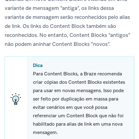
variante de mensagem “antiga”, os links dessa
variante de mensagem serão reconhecidos pelo alias
de link. Os links do Content Block também são
reconhecidos. No entanto, Content Blocks “antigos”
não podem aninhar Content Blocks “novos”.
Dica
Para Content Blocks, a Braze recomenda
criar cópias dos Content Blocks existentes
para usar em novas mensagens. Isso pode
ser feito por duplicação em massa para
evitar cenários em que você possa
referenciar um Content Block que não foi
habilitado para alias de link em uma nova
mensagem.