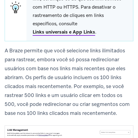
com HTTP ou HTTPS. Para desativar o
rastreamento de cliques em links
específicos, consulte
Links universais e App Links
.
A Braze permite que você selecione links ilimitados
para rastrear, embora você só possa redirecionar
usuários com base nos links mais recentes que eles
abriram. Os perfis de usuário incluem os 100 links
clicados mais recentemente. Por exemplo, se você
rastrear 500 links e um usuário clicar em todos os
500, você pode redirecionar ou criar segmentos com
base nos 100 links clicados mais recentemente.