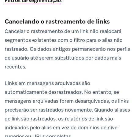
Filtros de segmentação
.
Cancelando o rastreamento de links
Cancelar o rastreamento de um link não realocará
segmentos existentes com o filtro para o alias não
rastreado. Os dados antigos permanecerão nos perfis
de usuário até serem substituídos por dados mais
recentes.
Links em mensagens arquivadas são
automaticamente desrastreados. No entanto, se
mensagens arquivadas forem desarquivadas, os links
precisarão ser rastreados novamente. Quando aliases
de link são rastreados, os relatórios de link são
indexados pelo alias em vez de domínios de nível
superior ou URLs completas.