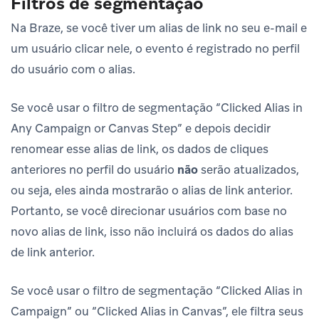
Filtros de segmentação
Na Braze, se você tiver um alias de link no seu e-mail e
um usuário clicar nele, o evento é registrado no perfil
do usuário com o alias.
Se você usar o filtro de segmentação “Clicked Alias in
Any Campaign or Canvas Step” e depois decidir
renomear esse alias de link, os dados de cliques
anteriores no perfil do usuário
não
serão atualizados,
ou seja, eles ainda mostrarão o alias de link anterior.
Portanto, se você direcionar usuários com base no
novo alias de link, isso não incluirá os dados do alias
de link anterior.
Se você usar o filtro de segmentação “Clicked Alias in
Campaign” ou “Clicked Alias in Canvas”, ele filtra seus