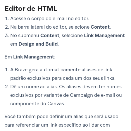
Editor de HTML
Acesse o corpo do e-mail no editor.
Na barra lateral do editor, selecione
Content
.
No submenu
Content
, selecione
Link Management
em
Design and Build
.
Em
Link Management
:
A Braze gera automaticamente aliases de link
padrão exclusivos para cada um dos seus links.
Dê um nome ao alias. Os aliases devem ter nomes
exclusivos por variante de Campaign de e-mail ou
componente do Canvas.
Você também pode definir um alias que será usado
para referenciar um link específico ao lidar com