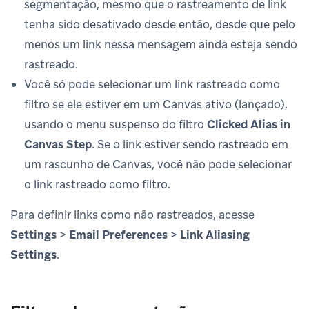
segmentação, mesmo que o rastreamento de link
tenha sido desativado desde então, desde que pelo
menos um link nessa mensagem ainda esteja sendo
rastreado.
Você só pode selecionar um link rastreado como
filtro se ele estiver em um Canvas ativo (lançado),
usando o menu suspenso do filtro
Clicked Alias in
Canvas Step
. Se o link estiver sendo rastreado em
um rascunho de Canvas, você não pode selecionar
o link rastreado como filtro.
Para definir links como não rastreados, acesse
Settings
>
Email Preferences
>
Link Aliasing
Settings
.