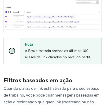
Nota
A Braze rastreia apenas os últimos 100
aliases de link clicados no nível do perfil.
Filtros baseados em ação
Quando o alias de link está ativado para o seu espaço
de trabalho, você pode criar mensagens baseadas em
ação direcionando qualquer link (rastreado ou não