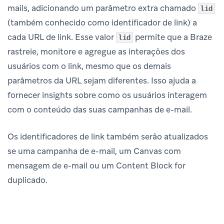
mails, adicionando um parâmetro extra chamado
lid
(também conhecido como identificador de link) a
cada URL de link. Esse valor
permite que a Braze
lid
rastreie, monitore e agregue as interações dos
usuários com o link, mesmo que os demais
parâmetros da URL sejam diferentes. Isso ajuda a
fornecer insights sobre como os usuários interagem
com o conteúdo das suas campanhas de e-mail.
Os identificadores de link também serão atualizados
se uma campanha de e-mail, um Canvas com
mensagem de e-mail ou um Content Block for
duplicado.