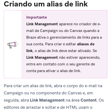
Criando um alias de link
Importante
Link Management
aparece no criador de e-
mail da Campaign ou do Canvas quando a
Braze ativa o gerenciamento de links para a
sua conta. Para criar e editar
aliases de
link
, o alias de link deve estar ativado. Se
Link Management
não estiver aparecendo,
entre em contato com o seu gerente de
conta para ativar o alias de link.
Para criar um alias de link, abra o corpo do e-mail na
Campaign ou no componente do Canvas e, em
seguida, abra
Link Management
na área
Content
. Os
editores de arrastar e soltar e de HTML usam o