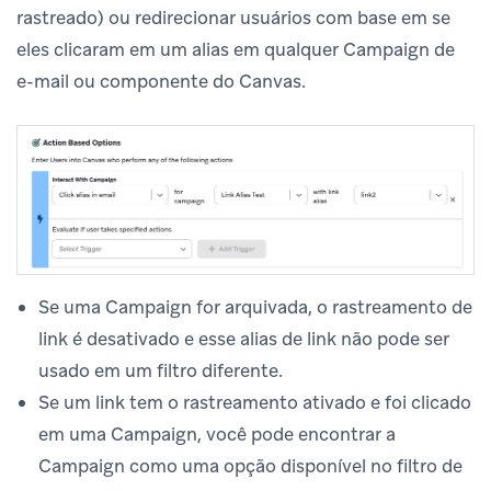
rastreado) ou redirecionar usuários com base em se
eles clicaram em um alias em qualquer Campaign de
e-mail ou componente do Canvas.
Se uma Campaign for arquivada, o rastreamento de
link é desativado e esse alias de link não pode ser
usado em um filtro diferente.
Se um link tem o rastreamento ativado e foi clicado
em uma Campaign, você pode encontrar a
Campaign como uma opção disponível no filtro de