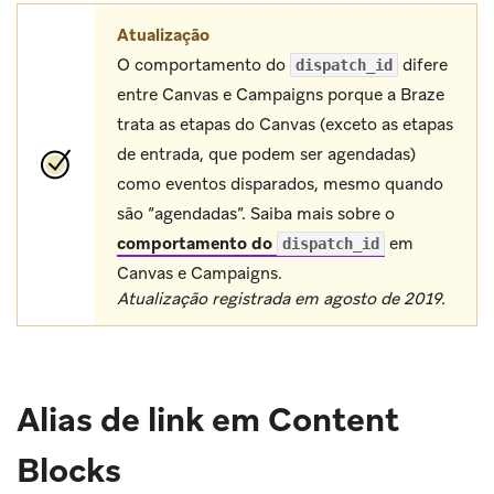
Atualização
O comportamento do
difere
dispatch_id
entre Canvas e Campaigns porque a Braze
trata as etapas do Canvas (exceto as etapas
de entrada, que podem ser agendadas)
como eventos disparados, mesmo quando
são “agendadas”. Saiba mais sobre o
comportamento do
em
dispatch_id
Canvas e Campaigns.
Atualização registrada em agosto de 2019.
Alias de link em Content
Blocks