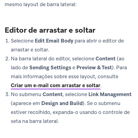
mesmo layout de barra lateral:
Editor de arrastar e soltar
Selecione
Edit Email Body
para abrir o editor de
arrastar e soltar.
Na barra lateral do editor, selecione
Content
(ao
lado de
Sending Settings
e
Preview & Test
). Para
mais informações sobre esse layout, consulte
Criar um e-mail com arrastar e soltar
.
No submenu
Content
, selecione
Link Management
(aparece em
Design and Build
). Se o submenu
estiver recolhido, expanda-o usando o controle de
seta na barra lateral.