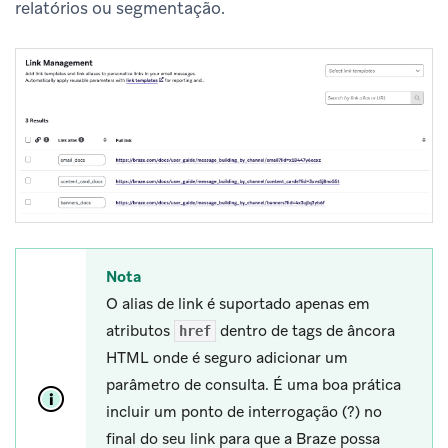
relatórios ou segmentação.
Nota
O alias de link é suportado apenas em
atributos
dentro de tags de âncora
href
HTML onde é seguro adicionar um
parâmetro de consulta. É uma boa prática
incluir um ponto de interrogação (?) no
final do seu link para que a Braze possa