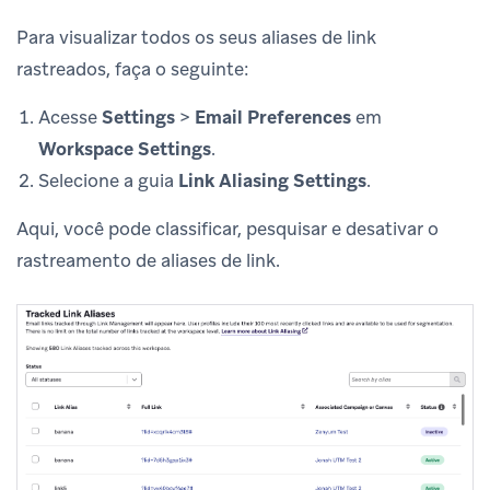
Para visualizar todos os seus aliases de link
rastreados, faça o seguinte:
Acesse
Settings
>
Email Preferences
em
Workspace Settings
.
Selecione a guia
Link Aliasing Settings
.
Aqui, você pode classificar, pesquisar e desativar o
rastreamento de aliases de link.