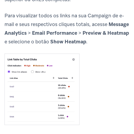
Para visualizar todos os links na sua Campaign de e-
mail e seus respectivos cliques totais, acesse
Message
Analytics
>
Email Performance
>
Preview & Heatmap
e selecione o botão
Show Heatmap
.