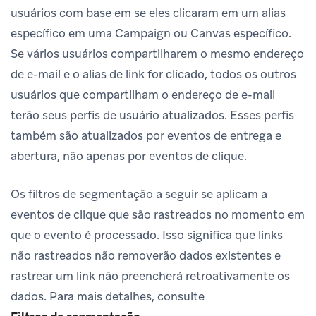
usuários com base em se eles clicaram em um alias
específico em uma Campaign ou Canvas específico.
Se vários usuários compartilharem o mesmo endereço
de e-mail e o alias de link for clicado, todos os outros
usuários que compartilham o endereço de e-mail
terão seus perfis de usuário atualizados. Esses perfis
também são atualizados por eventos de entrega e
abertura, não apenas por eventos de clique.
Os filtros de segmentação a seguir se aplicam a
eventos de clique que são rastreados no momento em
que o evento é processado. Isso significa que links
não rastreados não removerão dados existentes e
rastrear um link não preencherá retroativamente os
dados. Para mais detalhes, consulte