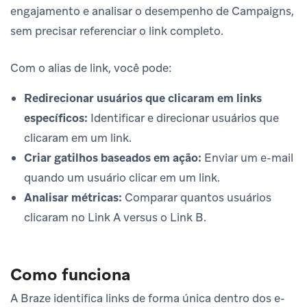
engajamento e analisar o desempenho de Campaigns,
sem precisar referenciar o link completo.
Com o alias de link, você pode:
Redirecionar usuários que clicaram em links
específicos:
Identificar e direcionar usuários que
clicaram em um link.
Criar gatilhos baseados em ação:
Enviar um e-mail
quando um usuário clicar em um link.
Analisar métricas:
Comparar quantos usuários
clicaram no Link A versus o Link B.
Como funciona
A Braze identifica links de forma única dentro dos e-