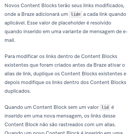
Novos Content Blocks terão seus links modificados,
onde a Braze adicionará um
a cada link quando
lid=
aplicável. Esse valor de placeholder é resolvido
quando inserido em uma variante de mensagem de e-
mail.
Para modificar os links dentro de Content Blocks
existentes que foram criados antes da Braze ativar o
alias de link, duplique os Content Blocks existentes e
depois modifique os links dentro dos Content Blocks
duplicados.
Quando um Content Block sem um valor
é
lid
inserido em uma nova mensagem, os links desse
Content Block não são rastreados com um alias.
Quando um novo Content Block é inserido em uma